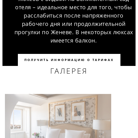
отеля – идеальное место для того, чтобы
расслабиться после напряженного
рабочего дня или продолжительной
прогулки по Женеве. В некоторых люксах
имеется балкон.
ПОЛУЧИТЬ ИНФОРМАЦИЮ О ТАРИФАХ
ГАЛЕРЕЯ