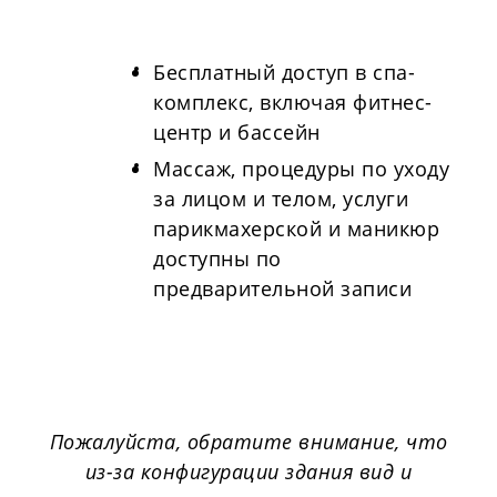
Бесплатный доступ в спа-
комплекс, включая фитнес-
центр и бассейн
Массаж, процедуры по уходу
за лицом и телом, услуги
парикмахерской и маникюр
доступны по
предварительной записи
Пожалуйста, обратите внимание, что
из-за конфигурации здания вид и