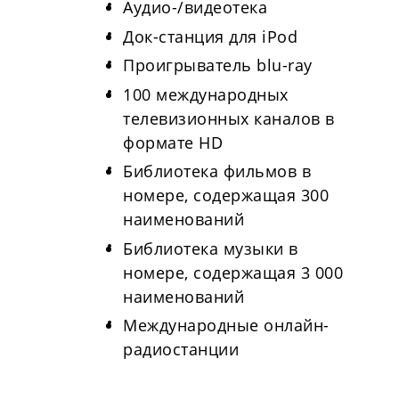
Аудио-/видеотека
Док-станция для iPod
Проигрыватель blu-ray
100 международных
телевизионных каналов в
формате HD
Библиотека фильмов в
номере, содержащая 300
наименований
Библиотека музыки в
номере, содержащая 3 000
наименований
Международные онлайн-
радиостанции