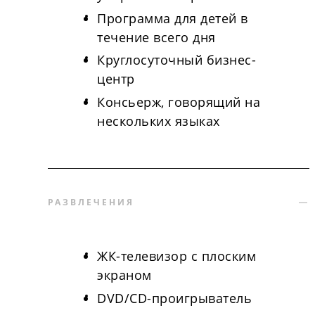
Программа для детей в
течение всего дня
Круглосуточный бизнес-
центр
Консьерж, говорящий на
нескольких языках
РАЗВЛЕЧЕНИЯ
ЖК-телевизор с плоским
экраном
DVD/CD-проигрыватель