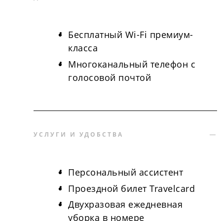
Бесплатный Wi-Fi премиум-
класса
Многоканальный телефон с
голосовой почтой
УСЛУГИ И УДОБСТВА
Персональный ассистент
Проездной билет Travelcard
Двухразовая ежедневная
уборка в номере