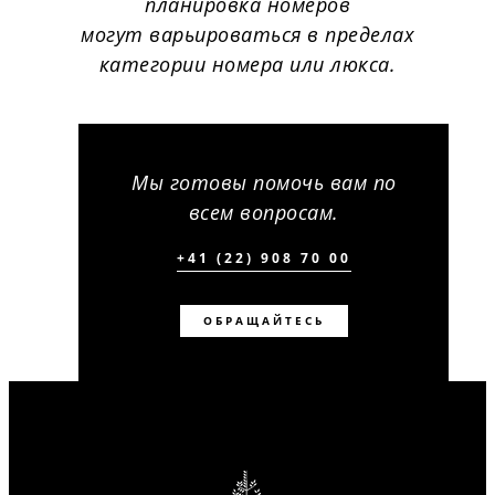
планировка номеров
могут варьироваться в пределах
категории номера или люкса.
Мы готовы помочь вам по
всем вопросам.
+41 (22) 908 70 00
ОБРАЩАЙТЕСЬ