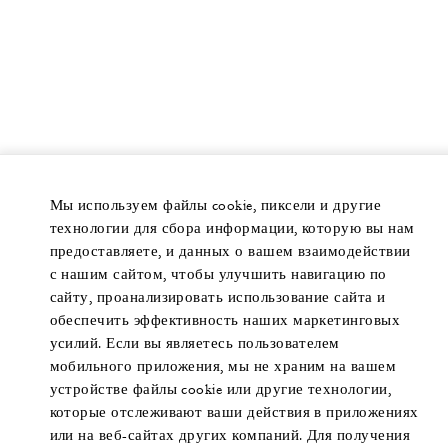
Мы используем файлы cookie, пиксели и другие
технологии для сбора информации, которую вы нам
предоставляете, и данных о вашем взаимодействии
с нашим сайтом, чтобы улучшить навигацию по
сайту, проанализировать использование сайта и
обеспечить эффективность наших маркетинговых
усилий. Если вы являетесь пользователем
мобильного приложения, мы не храним на вашем
устройстве файлы cookie или другие технологии,
которые отслеживают ваши действия в приложениях
или на веб-сайтах других компаний. Для получения