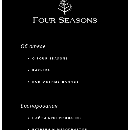
Об отеле
О FOUR SEASONS
КАРЬЕРА
КОНТАКТНЫЕ ДАННЫЕ
Бронирования
НАЙТИ БРОНИРОВАНИЕ
ВСТРЕЧИ И МЕРОПРИЯТИЯ