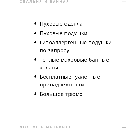
СПАЛЬНЯ И ВАННАЯ
Пуховые одеяла
Пуховые подушки
Гипоаллергенные подушки
по запросу
Теплые махровые банные
халаты
Бесплатные туалетные
принадлежности
Большое трюмо
ДОСТУП В ИНТЕРНЕТ