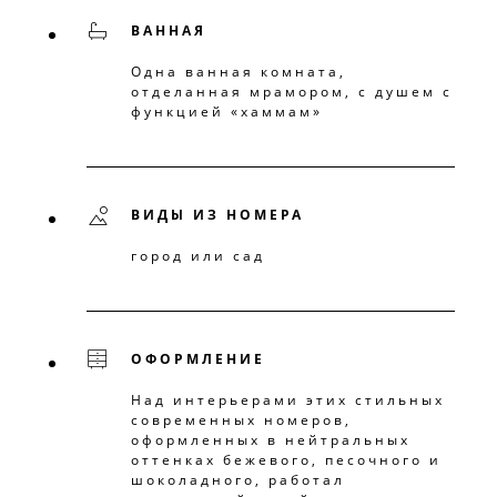
ВАННАЯ
Одна ванная комната,
отделанная мрамором, с душем с
функцией «хаммам»
ВИДЫ ИЗ НОМЕРА
город или сад
ОФОРМЛЕНИЕ
Над интерьерами этих стильных
современных номеров,
оформленных в нейтральных
оттенках бежевого, песочного и
шоколадного, работал