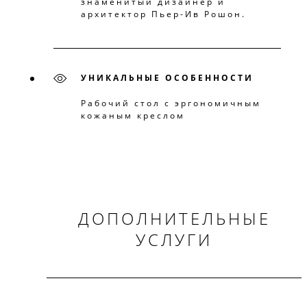
знаменитый дизайнер и
архитектор Пьер-Ив Рошон.
УНИКАЛЬНЫЕ ОСОБЕННОСТИ
Рабочий стол с эргономичным
кожаным креслом
ДОПОЛНИТЕЛЬНЫЕ
УСЛУГИ