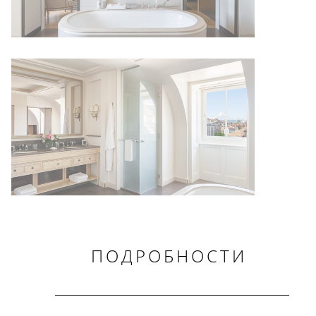
ПОДРОБНОСТИ