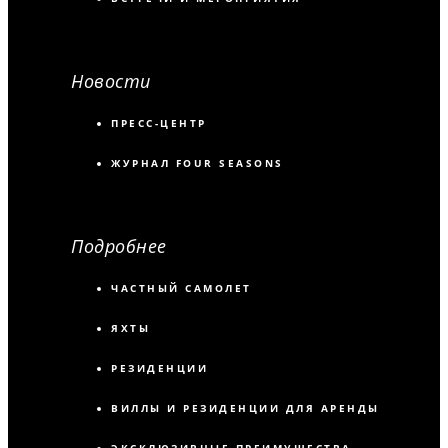
Новости
ПРЕСС-ЦЕНТР
ЖУРНАЛ FOUR SEASONS
Подробнее
ЧАСТНЫЙ САМОЛЕТ
ЯХТЫ
РЕЗИДЕНЦИИ
ВИЛЛЫ И РЕЗИДЕНЦИИ ДЛЯ АРЕНДЫ