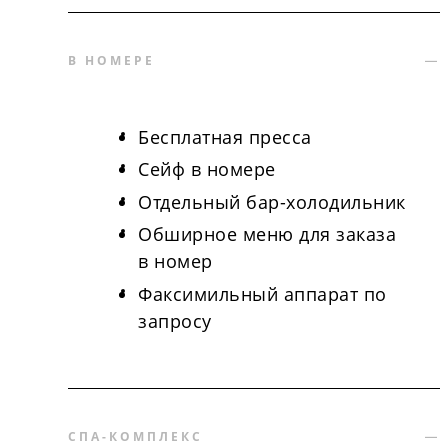
В НОМЕРЕ
Бесплатная пресса
Сейф в номере
Отдельный бар-холодильник
Обширное меню для заказа
в номер
Факсимильный аппарат по
запросу
СПА-КОМПЛЕКС