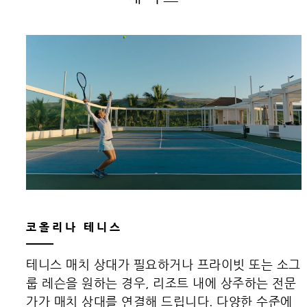
코올리나 테니스
테니스 매치 상대가 필요하거나 프라이빗 또는 소그
룹 레슨을 원하는 경우, 리조트 내에 상주하는 전문
가가 매치 상대를 연결해 드립니다. 다양한 수준에