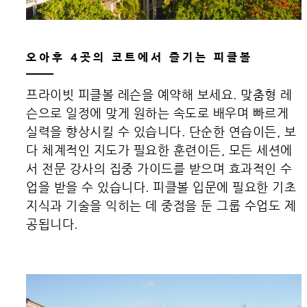
오아후 4곳의 코트에서 즐기는 피클볼
프라이빗 피클볼 레슨을 예약해 보세요. 맞춤형 레
슨으로 일정에 맞게 원하는 속도로 배우며 빠르게
실력을 향상시킬 수 있습니다. 단순한 연습이든, 보
다 체계적인 지도가 필요한 훈련이든, 모든 세션에
서 전문 강사의 집중 가이드를 받으며 효과적인 수
업을 받을 수 있습니다. 피클볼 입문에 필요한 기초
지식과 기술을 익히는 데 중점을 둔 그룹 수업도 제
공됩니다.