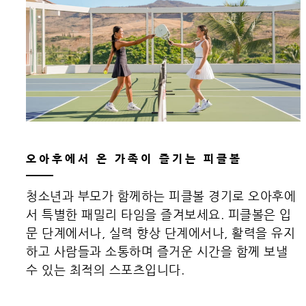
오아후에서 온 가족이 즐기는 피클볼
청소년과 부모가 함께하는 피클볼 경기로 오아후에
서 특별한 패밀리 타임을 즐겨보세요. 피클볼은 입
문 단계에서나, 실력 향상 단계에서나, 활력을 유지
하고 사람들과 소통하며 즐거운 시간을 함께 보낼
수 있는 최적의 스포츠입니다.