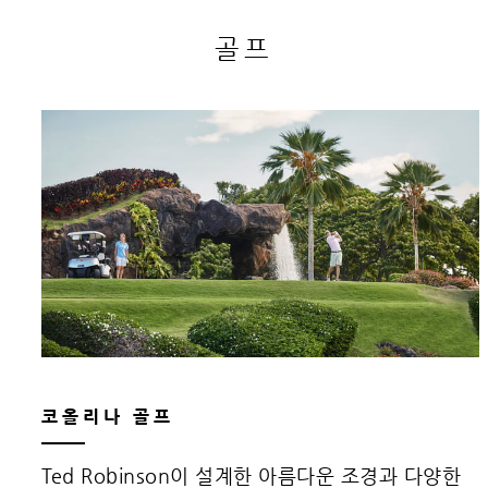
골프
코올리나 골프
Ted Robinson이 설계한 아름다운 조경과 다양한