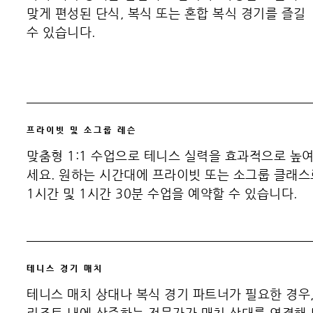
맞게 편성된 단식, 복식 또는 혼합 복식 경기를 즐길
수 있습니다.
프라이빗 및 소그룹 레슨
맞춤형 1:1 수업으로 테니스 실력을 효과적으로 높
세요. 원하는 시간대에 프라이빗 또는 소그룹 클래스
1시간 및 1시간 30분 수업을 예약할 수 있습니다.
테니스 경기 매치
테니스 매치 상대나 복식 경기 파트너가 필요한 경우
리조트 내에 상주하는 전문가가 매치 상대를 연결해 