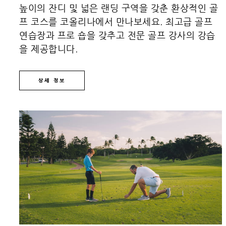
높이의 잔디 및 넓은 랜딩 구역을 갖춘 환상적인 골
프 코스를 코올리나에서 만나보세요. 최고급 골프
연습장과 프로 숍을 갖추고 전문 골프 강사의 강습
을 제공합니다.
상세 정보