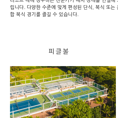
립니다. 다양한 수준에 맞게 편성된 단식, 복식 또는 
합 복식 경기를 즐길 수 있습니다.
피클볼