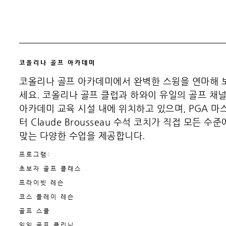
코올리나 골프 아카데미
코올리나 골프 아카데미에서 완벽한 스윙을 연마해 
세요. 코올리나 골프 클럽과 하와이 유일의 골프 채
아카데미 교육 시설 내에 위치하고 있으며, PGA 마
터 Claude Brousseau 수석 코치가 직접 모든 수준
맞는 다양한 수업을 제공합니다.
프로그램:
초보자 골프 클래스
프라이빗 레슨
코스 플레이 레슨
골프 스쿨
일일 골프 클리닉