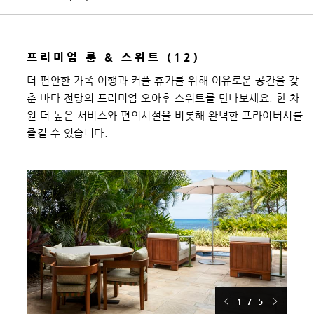
프리미엄 룸 & 스위트 (12)
더 편안한 가족 여행과 커플 휴가를 위해 여유로운 공간을 갖
춘 바다 전망의 프리미엄 오아후 스위트를 만나보세요. 한 차
원 더 높은 서비스와 편의시설을 비롯해 완벽한 프라이버시를
즐길 수 있습니다.
1 / 5