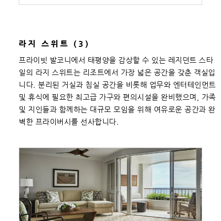
라지 스위트 (3)
프라이빗 발코니에서 태평양을 감상할 수 있는 레지던트 스타
일의 라지 스위트는 리조트에서 가장 넓은 공간을 갖춘 객실입
니다. 분리된 거실과 침실 공간을 비롯해 업무와 엔터테인먼트
및 휴식에 필요한 최고급 가구와 편의시설을 완비했으며, 가족
및 지인들과 함께하는 대규모 모임을 위해 여유로운 공간과 완
벽한 프라이버시를 선사합니다.