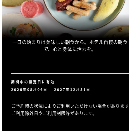
一日の始まりは美味しい朝食から。ホテル自慢の朝食
で、心と身体に活力を。
期間中の指定日に有効
2026年08月06日 – 2027年12月31日
ご予約時の状況によりご利用いただけない場合があります
ご利用除外日やご利用制限等があります。