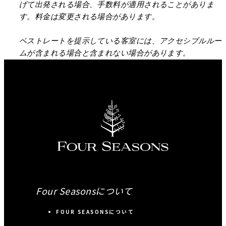
げて出発される場合、手数料が適用されることがありま
す。料金は変更される場合があります。
ベストレートを提示している客室には、アクセシブルルー
ムが含まれる場合と含まれない場合があります。
Four Seasonsについて
FOUR SEASONSについて