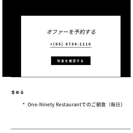
オファーを予約する
+(65) 6734-1110
料金を確認する
含める
One-Ninety Restaurantでのご朝食（毎日）