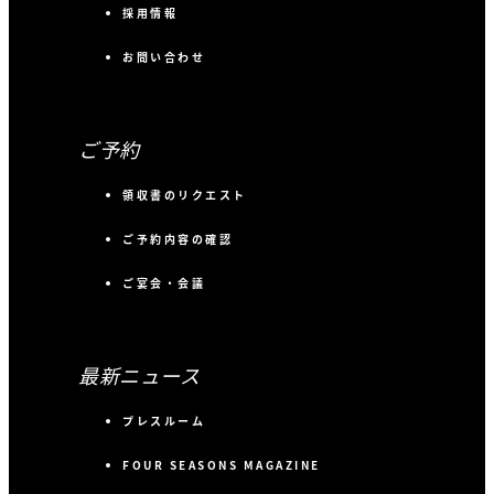
採用情報
お問い合わせ
ご予約
領収書のリクエスト
ご予約内容の確認
ご宴会・会議
最新ニュース
プレスルーム
FOUR SEASONS MAGAZINE