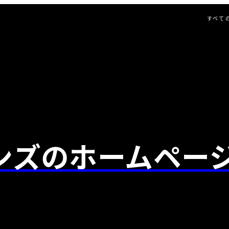
すべて
ンズのホームペー