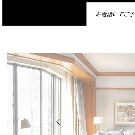
お電話にてご予