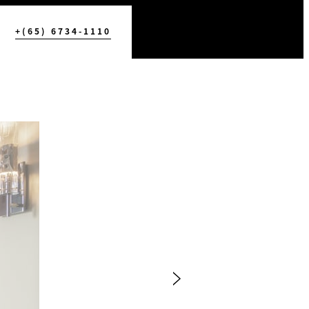
+(65) 6734-1110