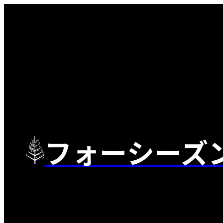
フォーシーズ