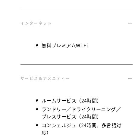
インターネット
無料プレミアムWi-Fi
サービス＆アメニティー
ルームサービス（24時間）
ランドリー／ドライクリーニング／
プレスサービス（24時間）
コンシェルジュ（24時間、多言語対
応）