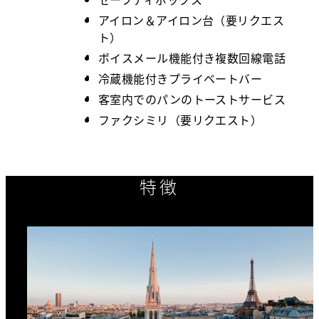
アイロン＆アイロン台（要リクエス
ト）
ボイスメール機能付き複数回線電話
冷蔵機能付きプライベートバー
客室内でのパンのトーストサービス
ファクシミリ（要リクエスト）
特徴