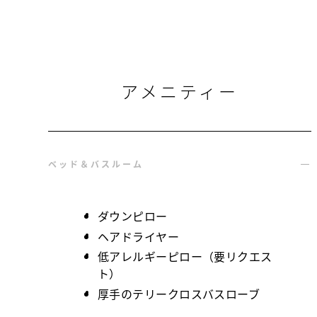
アメニティー
ベッド＆バスルーム
ダウンピロー
ヘアドライヤー
低アレルギーピロー（要リクエス
ト）
厚手のテリークロスバスローブ