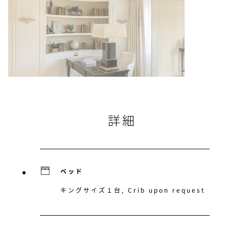
詳細
ベッド
キングサイズ１台, Crib upon request