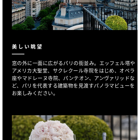
美しい眺望
窓の外に一面に広がるパリの街並み。エッフェル塔や
アメリカ大聖堂、サクレクール寺院をはじめ、オペラ
座やマドレーヌ寺院、パンテオン、アンヴァリッドな
ど、パリを代表する建築物を見渡すパノラマビューを
お楽しみください。