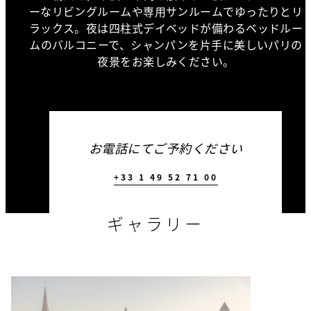
ーなリビングルームや専用サンルームでゆったりとリ
ラックス。夜は四柱式デイベッドが備わるベッドルー
ムのバルコニーで、シャンパンを片手に美しいパリの
夜景をお楽しみください。
お電話にてご予約ください
+33 1 49 52 71 00
ギャラリー