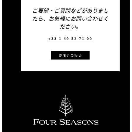
ご要望・ご質問などがありまし
たら、お気軽にお問い合わせく
ださい。
+33 1 49 52 71 00
お問い合わせ