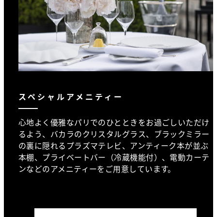
スペシャルアメニティー
心地よく優雅なパリでのひとときをお過ごしいただけ
るよう、バカラのクリスタルグラス、ブラックミラー
の裏に隠れるプラズマテレビ、アンティーク本が並ぶ
本棚、プライベートバー（冷蔵機能付）、電動カーテ
ンなどのアメニティーをご用意しています。