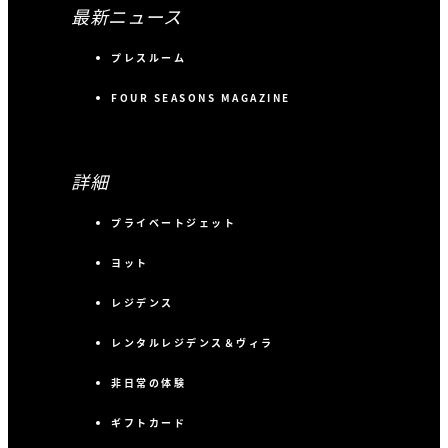
最新ニュース
プレスルーム
FOUR SEASONS MAGAZINE
詳細
プライベートジェット
ヨット
レジデンス
レンタルレジデンス＆ヴィラ
非日常の体験
ギフトカード