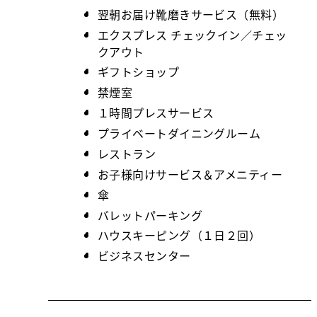
翌朝お届け靴磨きサービス（無料）
エクスプレス チェックイン／チェッ
クアウト
ギフトショップ
禁煙室
１時間プレスサービス
プライベートダイニングルーム
レストラン
お子様向けサービス＆アメニティー
傘
バレットパーキング
ハウスキーピング（１日２回）
ビジネスセンター