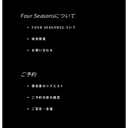
Four Seasonsについて
FOUR SEASONSについて
採用情報
お問い合わせ
ご予約
領収書のリクエスト
ご予約内容の確認
ご宴会・会議