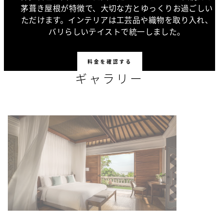
茅葺き屋根が特徴で、大切な方とゆっくりお過ごしい
ただけます。インテリアは工芸品や織物を取り入れ、
バリらしいテイストで統一しました。
料金を確認する
ギャラリー