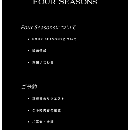
Four Seasonsについて
FOUR SEASONSについて
採用情報
お問い合わせ
ご予約
領収書のリクエスト
ご予約内容の確認
ご宴会・会議