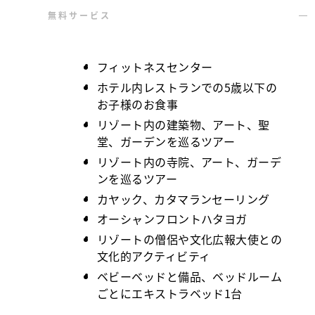
無料サービス
フィットネスセンター
ホテル内レストランでの5歳以下の
お子様のお食事
リゾート内の建築物、アート、聖
堂、ガーデンを巡るツアー
リゾート内の寺院、アート、ガーデ
ンを巡るツアー
カヤック、カタマランセーリング
オーシャンフロントハタヨガ
リゾートの僧侶や文化広報大使との
文化的アクティビティ
ベビーベッドと備品、ベッドルーム
ごとにエキストラベッド1台