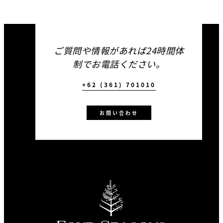
ご質問や情報があれば24時間体
制でお電話ください。
+62 (361) 701010
お問い合わせ