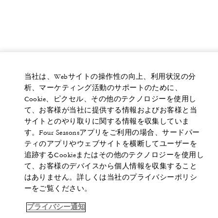
当社は、Webサイトの操作性の向上、利用状況の分
析、マーケティング活動のサポートのために、
Cookie、ピクセル、その他のテクノロジーを使用し
て、お客様が当社に提供する情報およびお客様と当
サイトとのやり取りに関する情報を収集していま
す。Four Seasonsアプリをご利用の場合、サードパー
ティのアプリやウェブサイトを横断してユーザーを
追跡するCookieまたはその他のテクノロジーを使用し
て、お客様のデバイスから個人情報を収集すること
はありません。詳しくは当社のプライバシーポリシ
ーをご覧ください。
プライバシー通知