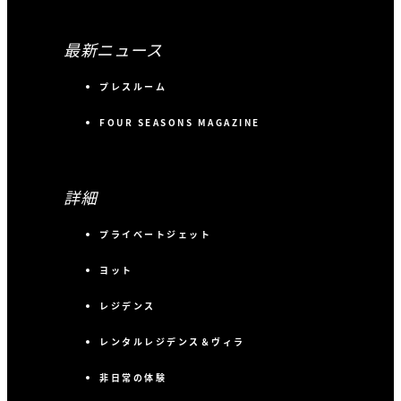
最新ニュース
プレスルーム
FOUR SEASONS MAGAZINE
詳細
プライベートジェット
ヨット
レジデンス
レンタルレジデンス＆ヴィラ
非日常の体験