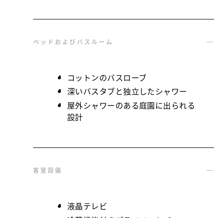
ベッドおよびバスルーム
コットンのバスローブ
深いバスタブと独立したシャワー
屋外シャワーのある庭園に出られる
設計
客室設備
液晶テレビ