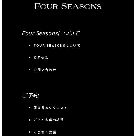
Four Seasonsについて
FOUR SEASONSについて
採用情報
お問い合わせ
ご予約
領収書のリクエスト
ご予約内容の確認
ご宴会・会議