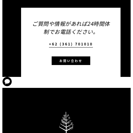
ご質問や情報があれば24時間体
制でお電話ください。
+62 (361) 701010
お問い合わせ