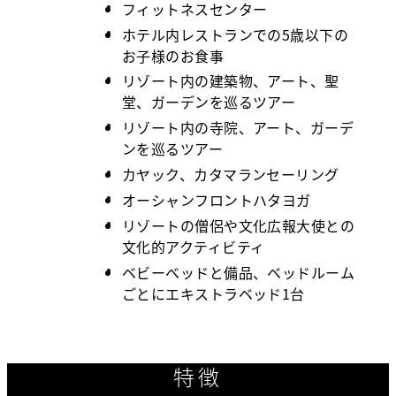
フィットネスセンター
ホテル内レストランでの5歳以下の
お子様のお食事
リゾート内の建築物、アート、聖
堂、ガーデンを巡るツアー
リゾート内の寺院、アート、ガーデ
ンを巡るツアー
カヤック、カタマランセーリング
オーシャンフロントハタヨガ
リゾートの僧侶や文化広報大使との
文化的アクティビティ
ベビーベッドと備品、ベッドルーム
ごとにエキストラベッド1台
特徴