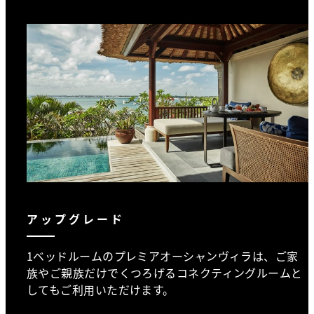
アップグレード
1ベッドルームのプレミアオーシャンヴィラは、ご家
族やご親族だけでくつろげるコネクティングルームと
してもご利用いただけます。