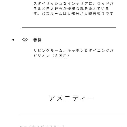
スタイリッシュなインテリアに、ウッドパ
ネルと白大理石が優雅な趣を添えていま
す。バスルームは大部分が大理石張りです
特徴
リビングルーム、キッチン＆ダイニングパ
ビリオン（８名用）
アメニティー