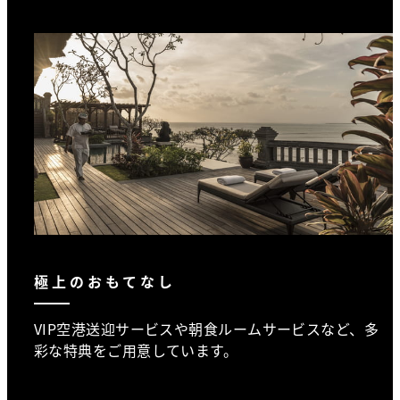
極上のおもてなし
VIP空港送迎サービスや朝食ルームサービスなど、多
彩な特典をご用意しています。