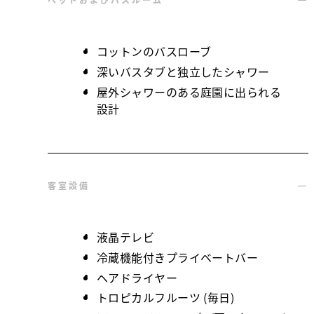
ベッドおよびバスルーム
コットンのバスローブ
深いバスタブと独立したシャワー
屋外シャワーのある庭園に出られる
設計
客室設備
液晶テレビ
冷蔵機能付きプライベートバー
ヘアドライヤー
トロピカルフルーツ (毎日)