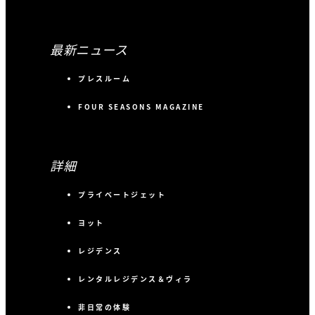
最新ニュース
プレスルーム
FOUR SEASONS MAGAZINE
詳細
プライベートジェット
ヨット
レジデンス
レンタルレジデンス＆ヴィラ
非日常の体験