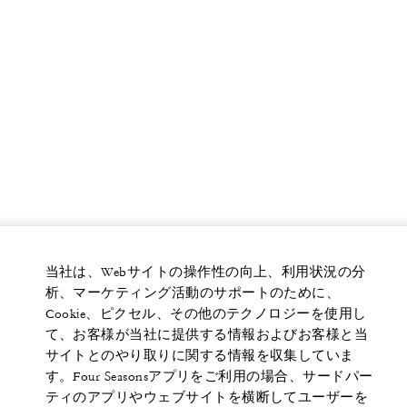
当社は、Webサイトの操作性の向上、利用状況の分
析、マーケティング活動のサポートのために、
Cookie、ピクセル、その他のテクノロジーを使用し
て、お客様が当社に提供する情報およびお客様と当
サイトとのやり取りに関する情報を収集していま
す。Four Seasonsアプリをご利用の場合、サードパー
ティのアプリやウェブサイトを横断してユーザーを