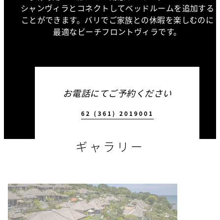
シャンヴィラとコネクトしてベッドルームを追加する
ことができます。バリでご家族との休暇を楽しむのに
最適なビーチフロントヴィラです。
お電話にてご予約ください
62 (361) 2019001
ギャラリー