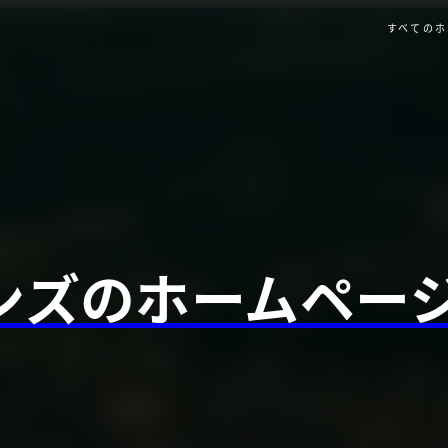
すべてのホ
ンズのホームペー