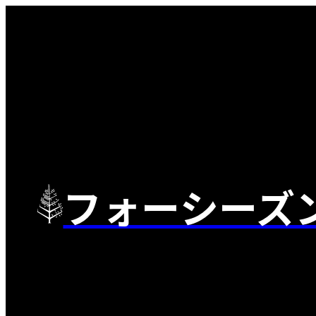
フォーシーズ