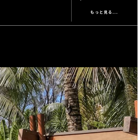
もっと見る...