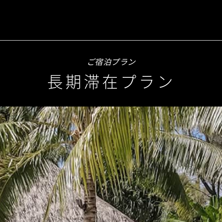
ご宿泊プラン
長期滞在プラン