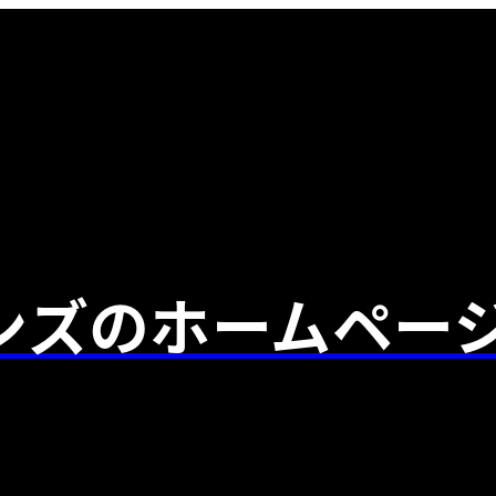
ンズのホームペー