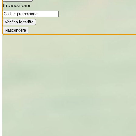
Promozione
Verifica le tariffe
Nascondere