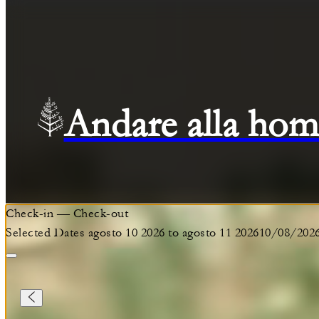
Andare alla hom
Check-in
—
Check-out
Selected Dates agosto 10 2026 to agosto 11 2026
10/08/202