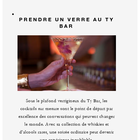
PRENDRE UN VERRE AU TY
BAR
Sous le plafond vertigineux du Ty Bar, les
cocktails sur mesure sont le point de départ par
excellence des conversations qui peuvent changer
le monde. Avec sa collection de whiskies et
d'alcools rares, une soirée ordinaire peut devenir
une expérience inoubliable.