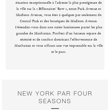
situation exceptionnelle à l'adresse la plus prestigieuse de
la ville sur la « Billionaires’ Row », entre Park Avenue et
Madison Avenue, vous êtes à quelques pas seulement de
Central Park et des boutiques de Madison Avenue.
Détendez-vous dans nos suites lumineuses parmi les plus
grandes de Manhattan. Profitez d'un luxueux espace de
sérénité et de confort dominant l'effervescence de
Manhattan et vous offrant une vue imprenable sur la ville
et le parc.
NEW YORK PAR FOUR
SEASONS