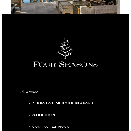
À propos
À PROPOS DE FOUR SEASONS
CARRIÈRES
CONTACTEZ-NOUS