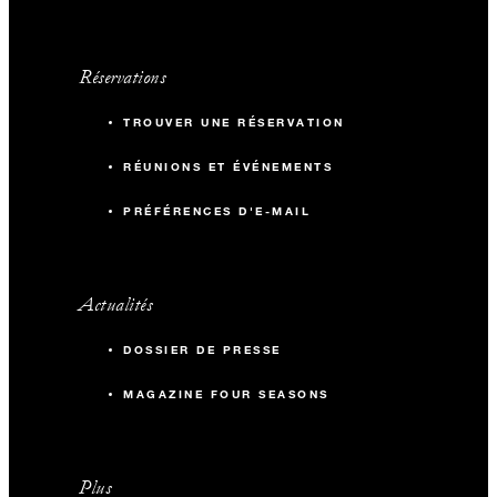
Réservations
TROUVER UNE RÉSERVATION
RÉUNIONS ET ÉVÉNEMENTS
PRÉFÉRENCES D'E-MAIL
Actualités
DOSSIER DE PRESSE
MAGAZINE FOUR SEASONS
Plus