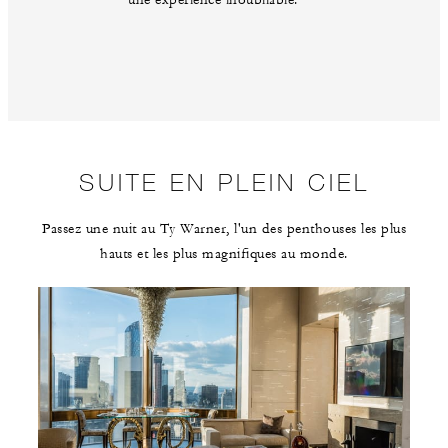
SUITE EN PLEIN CIEL
Passez une nuit au Ty Warner, l'un des penthouses les plus
hauts et les plus magnifiques au monde.