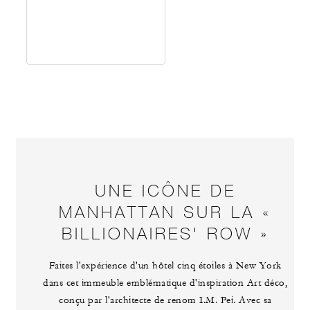
UNE ICÔNE DE
MANHATTAN SUR LA «
BILLIONAIRES' ROW »
Faites l'expérience d'un hôtel cinq étoiles à New York
dans cet immeuble emblématique d'inspiration Art déco,
conçu par l'architecte de renom I.M. Pei. Avec sa