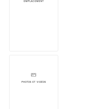
EMPLACEMENT
PHOTOS ET VIDÉOS