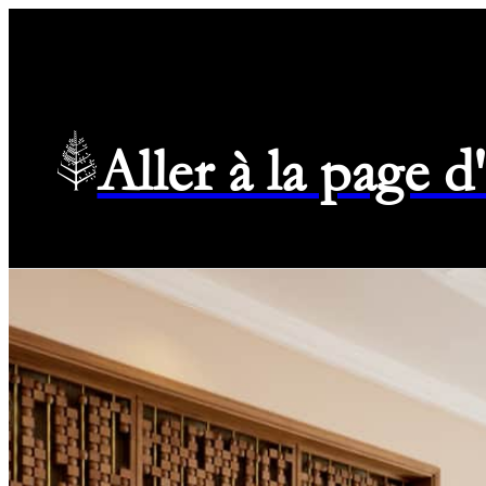
Aller à la page 