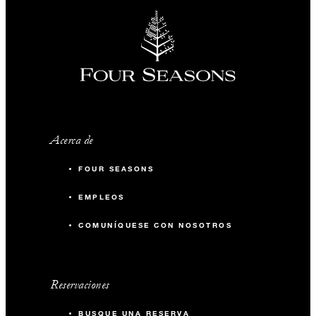
Acerca de
FOUR SEASONS
EMPLEOS
COMUNÍQUESE CON NOSOTROS
Reservaciones
BUSQUE UNA RESERVA