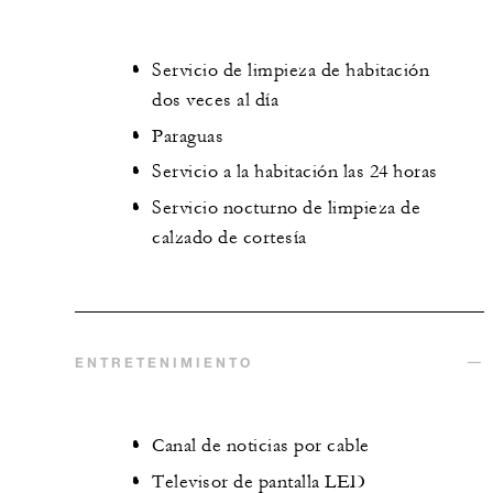
Servicio de limpieza de habitación
dos veces al día
Paraguas
Servicio a la habitación las 24 horas
Servicio nocturno de limpieza de
calzado de cortesía
ENTRETENIMIENTO
Canal de noticias por cable
Televisor de pantalla LED