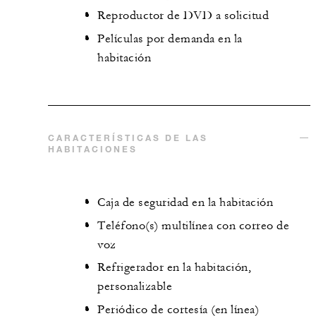
Reproductor de DVD a solicitud
Películas por demanda en la
habitación
CARACTERÍSTICAS DE LAS
HABITACIONES
Caja de seguridad en la habitación
Teléfono(s) multilínea con correo de
voz
Refrigerador en la habitación,
personalizable
Periódico de cortesía (en línea)