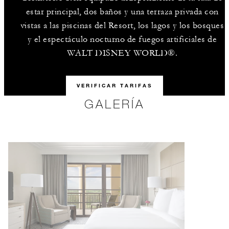
estar principal, dos baños y una terraza privada con
vistas a las piscinas del Resort, los lagos y los bosques
y el espectáculo nocturno de fuegos artificiales de
WALT DISNEY WORLD®.
VERIFICAR TARIFAS
GALERÍA