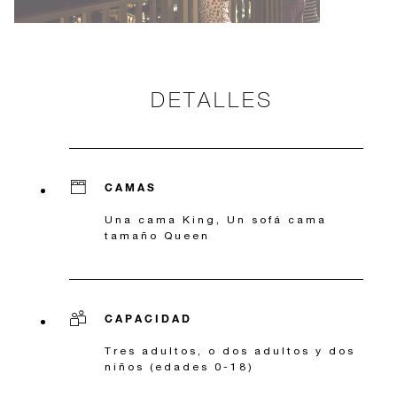
DETALLES
CAMAS
Una cama King, Un sofá cama
tamaño Queen
CAPACIDAD
Tres adultos, o dos adultos y dos
niños (edades 0-18)