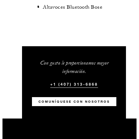
Altavoces Bluetooth Bose
Con gusto le proporcionamos mayor
información.
+1 (407) 313-6868
COMUNÍQUESE CON NOSOTROS