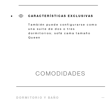
CARACTERÍSTICAS EXCLUSIVAS
También puede configurarse como
una suite de dos o tres
dormitorios; sofá cama tamaño
Queen
COMODIDADES
DORMITORIO Y BAÑO