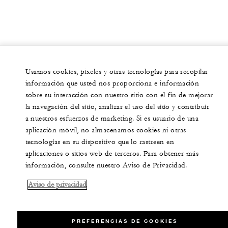
Usamos cookies, pixeles y otras tecnologías para recopilar
información que usted nos proporciona e información
sobre su interacción con nuestro sitio con el fin de mejorar
la navegación del sitio, analizar el uso del sitio y contribuir
a nuestros esfuerzos de marketing. Si es usuario de una
aplicación móvil, no almacenamos cookies ni otras
tecnologías en su dispositivo que lo rastreen en
aplicaciones o sitios web de terceros. Para obtener más
información, consulte nuestro Aviso de Privacidad.
Aviso de privacidad
PREFERENCIAS DE COOKIES