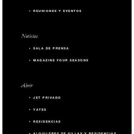
REUNIONES Y EVENTOS
Noticias
SALA DE PRENSA
MAGAZINE FOUR SEASONS
Abrir
JET PRIVADO
YATES
RESIDENCIAS
ALQUILERES DE VILLAS Y RESIDENCIAS