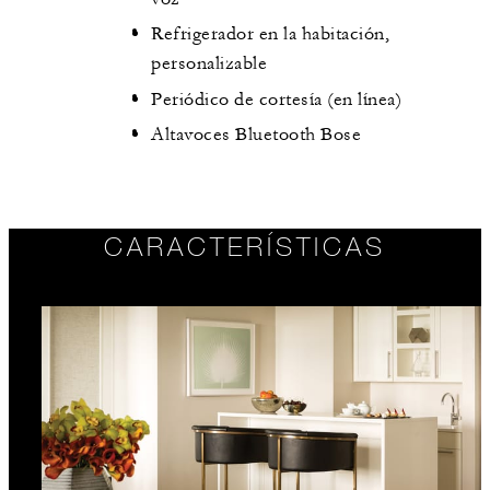
Refrigerador en la habitación,
personalizable
Periódico de cortesía (en línea)
Altavoces Bluetooth Bose
CARACTERÍSTICAS