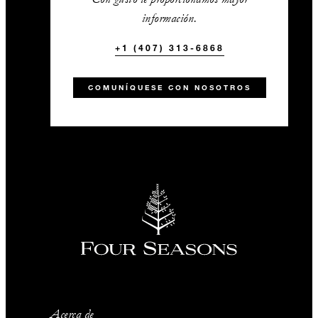
información.
+1 (407) 313-6868
COMUNÍQUESE CON NOSOTROS
Acerca de