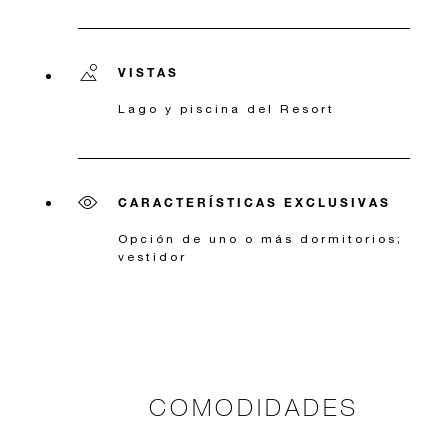
VISTAS
Lago y piscina del Resort
CARACTERÍSTICAS EXCLUSIVAS
Opción de uno o más dormitorios;
vestidor
COMODIDADES