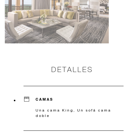
DETALLES
CAMAS
Una cama King, Un sofá cama
doble