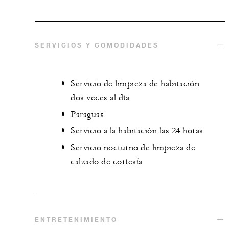
SERVICIOS Y COMODIDADES
Servicio de limpieza de habitación
dos veces al día
Paraguas
Servicio a la habitación las 24 horas
Servicio nocturno de limpieza de
calzado de cortesía
ENTRETENIMIENTO