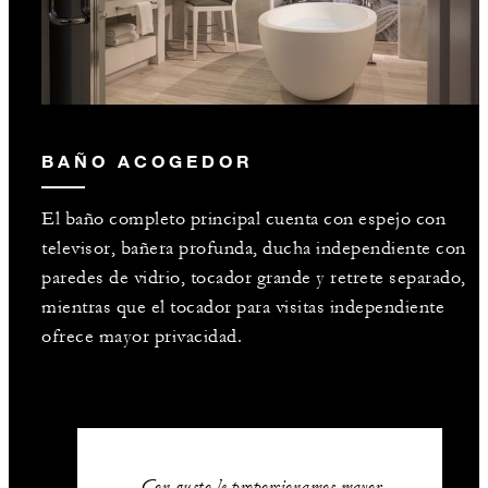
BAÑO ACOGEDOR
El baño completo principal cuenta con espejo con
televisor, bañera profunda, ducha independiente con
paredes de vidrio, tocador grande y retrete separado,
mientras que el tocador para visitas independiente
ofrece mayor privacidad.
Con gusto le proporcionamos mayor