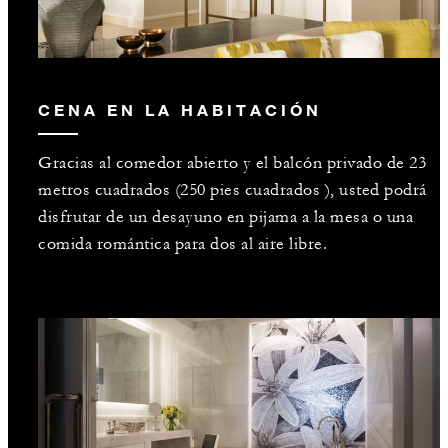
CENA EN LA HABITACIÓN
Gracias al comedor abierto y el balcón privado de 23
metros cuadrados (250 pies cuadrados ), usted podrá
disfrutar de un desayuno en pijama a la mesa o una
comida romántica para dos al aire libre.