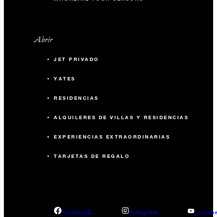
Abrir
JET PRIVADO
YATES
RESIDENCIAS
ALQUILERES DE VILLAS Y RESIDENCIAS
EXPERIENCIAS EXTRAORDINARIAS
TARJETAS DE REGALO
facebook
instagram
youtub