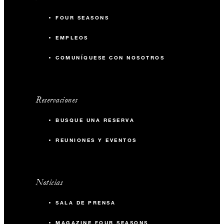
FOUR SEASONS
EMPLEOS
COMUNÍQUESE CON NOSOTROS
Reservaciones
BUSQUE UNA RESERVA
REUNIONES Y EVENTOS
Noticias
SALA DE PRENSA
MAGAZINE FOUR SEASONS