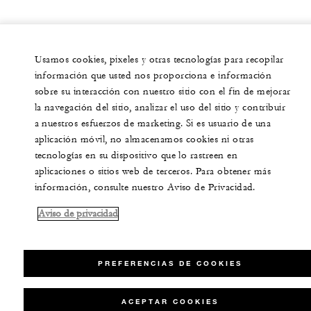
Usamos cookies, pixeles y otras tecnologías para recopilar
información que usted nos proporciona e información
sobre su interacción con nuestro sitio con el fin de mejorar
la navegación del sitio, analizar el uso del sitio y contribuir
a nuestros esfuerzos de marketing. Si es usuario de una
aplicación móvil, no almacenamos cookies ni otras
tecnologías en su dispositivo que lo rastreen en
aplicaciones o sitios web de terceros. Para obtener más
información, consulte nuestro Aviso de Privacidad.
Aviso de privacidad
PREFERENCIAS DE COOKIES
ACEPTAR COOKIES