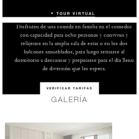
TOUR VIRTUAL
Disfruten de una comida en familia en el comedor
con capacidad para ocho personas y convivan y
relájense en la amplia sala de estar o en los dos
balcones amueblados, para luego retirarse al
dormitorio a descansar y prepararse para el día lleno
de diversión que les espera.
VERIFICAR TARIFAS
GALERÍA