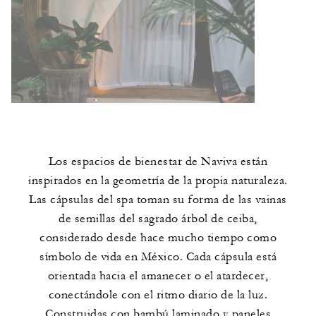
Los espacios de bienestar de Naviva están
inspirados en la geometría de la propia naturaleza.
Las cápsulas del spa toman su forma de las vainas
de semillas del sagrado árbol de ceiba,
considerado desde hace mucho tiempo como
símbolo de vida en México. Cada cápsula está
orientada hacia el amanecer o el atardecer,
conectándole con el ritmo diario de la luz.
Construidas con bambú laminado y paneles