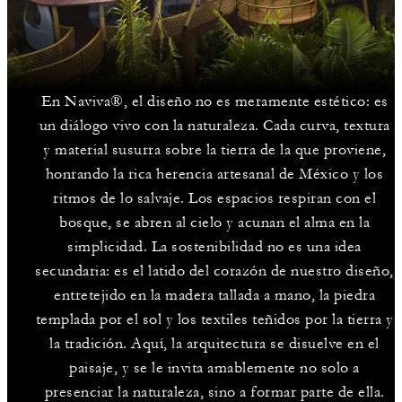
En Naviva®, el diseño no es meramente estético: es
un diálogo vivo con la naturaleza. Cada curva, textura
y material susurra sobre la tierra de la que proviene,
honrando la rica herencia artesanal de México y los
ritmos de lo salvaje. Los espacios respiran con el
bosque, se abren al cielo y acunan el alma en la
simplicidad. La sostenibilidad no es una idea
secundaria: es el latido del corazón de nuestro diseño,
entretejido en la madera tallada a mano, la piedra
templada por el sol y los textiles teñidos por la tierra y
la tradición. Aquí, la arquitectura se disuelve en el
paisaje, y se le invita amablemente no solo a
presenciar la naturaleza, sino a formar parte de ella.