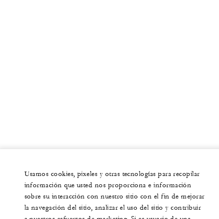
Usamos cookies, pixeles y otras tecnologías para recopilar
información que usted nos proporciona e información
sobre su interacción con nuestro sitio con el fin de mejorar
la navegación del sitio, analizar el uso del sitio y contribuir