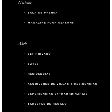
Noticias
SALA DE PRENSA
MAGAZINE FOUR SEASONS
Abrir
JET PRIVADO
YATES
RESIDENCIAS
ALQUILERES DE VILLAS Y RESIDENCIAS
EXPERIENCIAS EXTRAORDINARIAS
TARJETAS DE REGALO