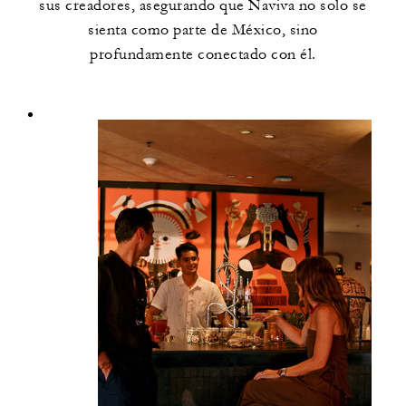
sus creadores, asegurando que Naviva no solo se
sienta como parte de México, sino
profundamente conectado con él.