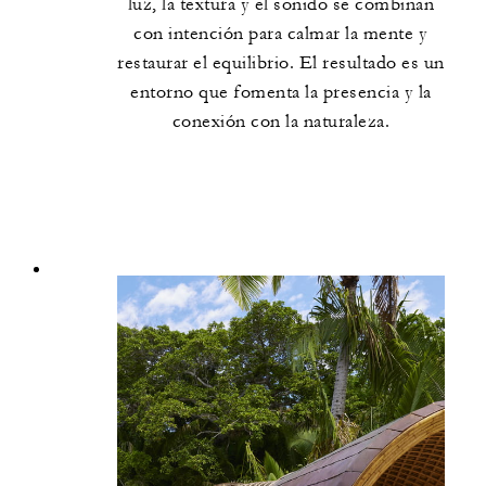
luz, la textura y el sonido se combinan
con intención para calmar la mente y
restaurar el equilibrio. El resultado es un
entorno que fomenta la presencia y la
conexión con la naturaleza.