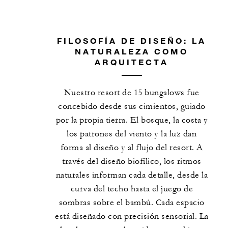
FILOSOFÍA DE DISEÑO: LA
NATURALEZA COMO
ARQUITECTA
Nuestro resort de 15 bungalows fue
concebido desde sus cimientos, guiado
por la propia tierra. El bosque, la costa y
los patrones del viento y la luz dan
forma al diseño y al flujo del resort. A
través del diseño biofílico, los ritmos
naturales informan cada detalle, desde la
curva del techo hasta el juego de
sombras sobre el bambú. Cada espacio
está diseñado con precisión sensorial. La