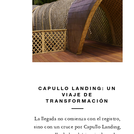
CAPULLO LANDING: UN
VIAJE DE
TRANSFORMACIÓN
La llegada no comienza con el registro,
sino con un cruce por Capullo Landing,