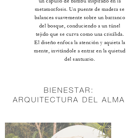
un capullo de bambú inspirado en la
metamorfosis. Un puente de madera se
balancea suavemente sobre un barranco
del bosque, conduciendo a un túnel
tejido que se curva como una crisálida.
El diseño enfoca la atención y aquieta la
mente, invitándole a entrar en la quietud
del santuario.
BIENESTAR:
ARQUITECTURA DEL ALMA