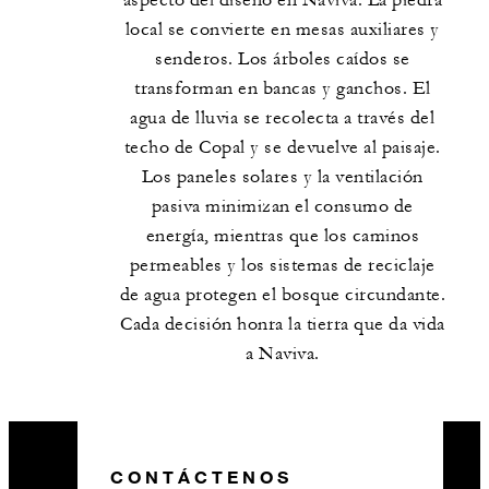
local se convierte en mesas auxiliares y
senderos. Los árboles caídos se
transforman en bancas y ganchos. El
agua de lluvia se recolecta a través del
techo de Copal y se devuelve al paisaje.
Los paneles solares y la ventilación
pasiva minimizan el consumo de
energía, mientras que los caminos
permeables y los sistemas de reciclaje
de agua protegen el bosque circundante.
Cada decisión honra la tierra que da vida
a Naviva.
CONTÁCTENOS