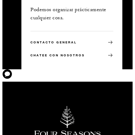
Podemos organizar prácticamente
cualquier cosa.
CONTACTO GENERAL
CHATEE CON NOSOTROS