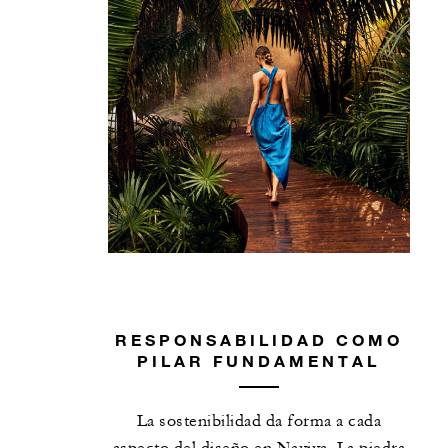
RESPONSABILIDAD COMO
PILAR FUNDAMENTAL
La sostenibilidad da forma a cada
aspecto del diseño en Naviva. La piedra