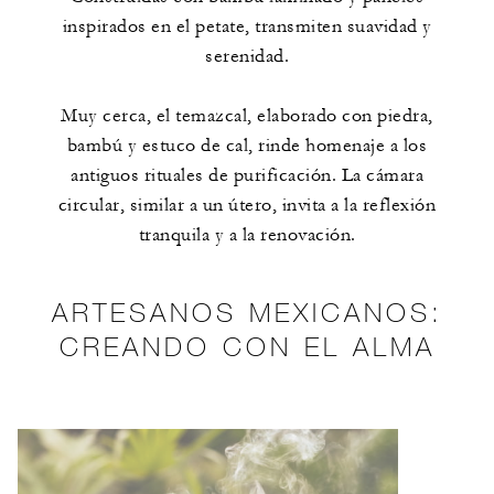
inspirados en el petate, transmiten suavidad y
serenidad.
Muy cerca, el temazcal, elaborado con piedra,
bambú y estuco de cal, rinde homenaje a los
antiguos rituales de purificación. La cámara
circular, similar a un útero, invita a la reflexión
tranquila y a la renovación.
ARTESANOS MEXICANOS:
CREANDO CON EL ALMA