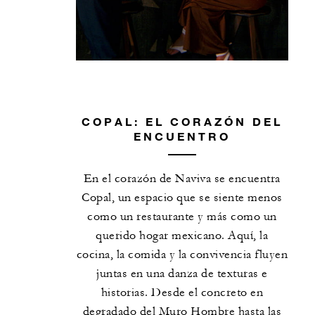
COPAL: EL CORAZÓN DEL
ENCUENTRO
En el corazón de Naviva se encuentra
Copal, un espacio que se siente menos
como un restaurante y más como un
querido hogar mexicano. Aquí, la
cocina, la comida y la convivencia fluyen
juntas en una danza de texturas e
historias. Desde el concreto en
degradado del Muro Hombre hasta las