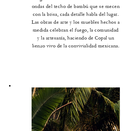
ondas del techo de bambú que se mecen
con la brisa, cada detalle habla del lugar.
Las obras de arte y los muebles hechos a
medida celebran el fuego, la comunidad
y la artesanía, haciendo de Copal un
lienzo vivo de la convivialidad mexicana.