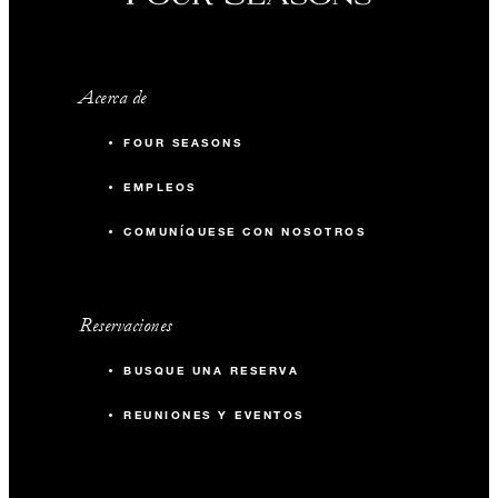
Acerca de
FOUR SEASONS
EMPLEOS
COMUNÍQUESE CON NOSOTROS
Reservaciones
BUSQUE UNA RESERVA
REUNIONES Y EVENTOS