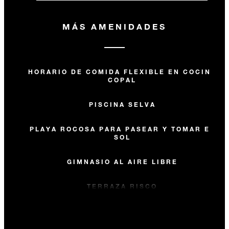
MÁS AMENIDADES
HORARIO DE COMIDA FLEXIBLE EN COCINA
COPAL
PISCINA SELVA
PLAYA ROCOSA PARA PASEAR Y TOMAR EL
SOL
GIMNASIO AL AIRE LIBRE
TERRAZA RISCO