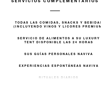
SERVICIOS COMPLEMENTARIOS
TODAS LAS COMIDAS, SNACKS Y BEBIDAS
(INCLUYENDO VINOS Y LICORES PREMIUM)
SERVICIO DE ALIMENTOS A SU LUXURY
TENT DISPONIBLE LAS 24 HORAS
SUS GUÍAS PERSONALES NAVIVA
EXPERIENCIAS ESPONTÁNEAS NAVIVA
RITUALES DIARIOS