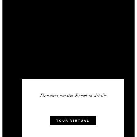
Descubra nuestro Resort en detalle
TOUR VIRTUAL