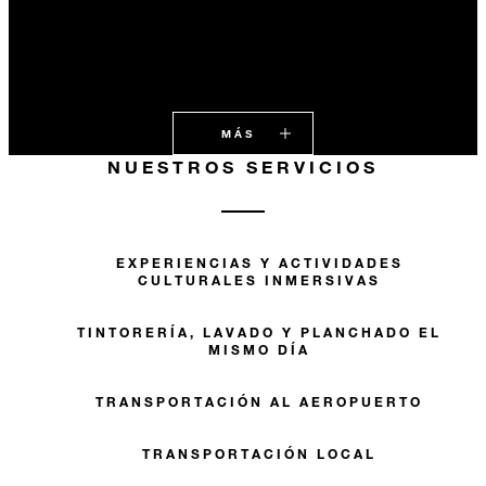
MÁS
NUESTROS SERVICIOS
EXPERIENCIAS Y ACTIVIDADES
CULTURALES INMERSIVAS
TINTORERÍA, LAVADO Y PLANCHADO EL
MISMO DÍA
TRANSPORTACIÓN AL AEROPUERTO
TRANSPORTACIÓN LOCAL