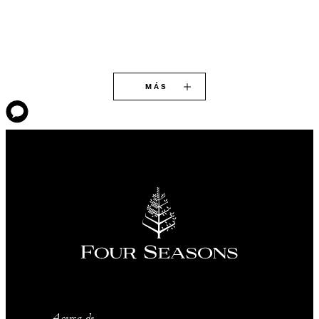
MÁS
Acerca de