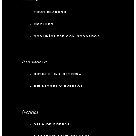
FOUR SEASONS
EMPLEOS
COMUNÍQUESE CON NOSOTROS
Reservaciones
BUSQUE UNA RESERVA
REUNIONES Y EVENTOS
Noticias
SALA DE PRENSA