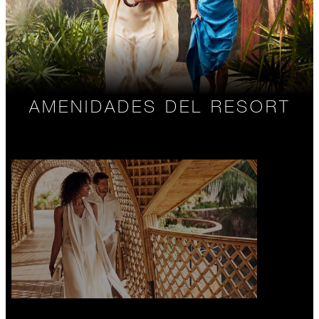
AMENIDADES DEL RESORT