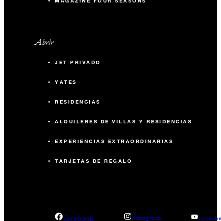
MAGAZINE FOUR SEASONS
Abrir
JET PRIVADO
YATES
RESIDENCIAS
ALQUILERES DE VILLAS Y RESIDENCIAS
EXPERIENCIAS EXTRAORDINARIAS
TARJETAS DE REGALO
facebook
instagram
youtub