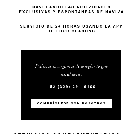
NAVEGANDO LAS ACTIVIDADES
EXCLUSIVAS Y ESPONTÁNEAS DE NAVIVA
SERVICIO DE 24 HORAS USANDO LA APP
DE FOUR SEASONS
Podemos encargarnos de arreglar lo que
usted desee.
+52 (329) 291-6100
COMUNÍQUESE CON NOSOTROS