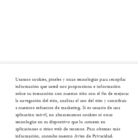
Usamos cookies, pixeles y otras tecnologías para recopilar
información que usted nos proporciona e información
sobre su interacción con nuestro sitio con el fin de mejorar
la navegación del sitio, analizar el uso del sitio y contribuir
a nuestros esfuerzos de marketing. Si es usuario de una
aplicación móvil, no almacenamos cookies ni otras
tecnologías en su dispositivo que lo rastreen en
aplicaciones o sitios web de terceros. Para obtener más
información, consulte nuestro Aviso de Privacidad.