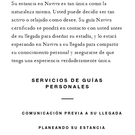
Su estancia en Naviva es tan única como la
naturaleza misma. Usted puede decidir ser tan
activo o relajado como desee. Su guía Naviva
certificado se pondrá en contacto con usted antes
de su llegada para diseñar su estadía, y lo estará
esperando en Naviva a su llegada para compartir
su conocimiento personal y asegurarse de que
tenga una experiencia verdaderamente única.
SERVICIOS DE GUÍAS
PERSONALES
COMUNICACIÓN PREVIA A SU LLEGADA
PLANEANDO SU ESTANCIA