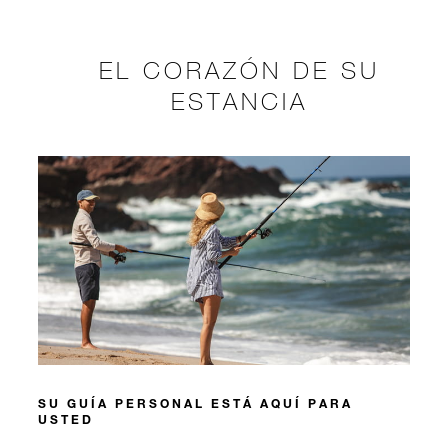
EL CORAZÓN DE SU
ESTANCIA
SU GUÍA PERSONAL ESTÁ AQUÍ PARA
USTED