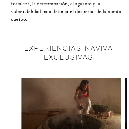
fortaleza, la determinación, el aguante y la
vulnerabilidad para detonar el despertar de la mente-
cuerpo.
EXPERIENCIAS NAVIVA
EXCLUSIVAS