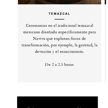
TEMAZCAL
Ceremonias en el tradicional temazcal
mexicano diseñado específicamente para
Naviva que exploran focos de
transformación, por ejemplo, la gratitud, la
devoción y el renacimiento.
De 2 a 2.5 horas