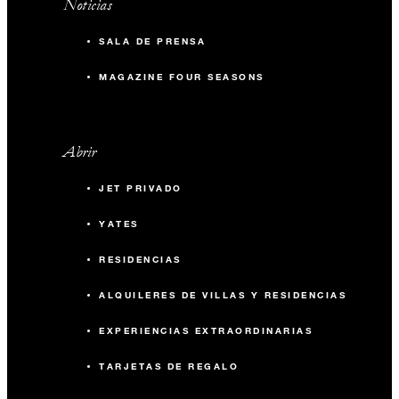
Noticias
SALA DE PRENSA
MAGAZINE FOUR SEASONS
Abrir
JET PRIVADO
YATES
RESIDENCIAS
ALQUILERES DE VILLAS Y RESIDENCIAS
EXPERIENCIAS EXTRAORDINARIAS
TARJETAS DE REGALO