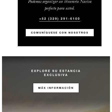
Podemos organizar un itinerario Naviva
perfecto para usted.
+52 (329) 291-6100
COMUNÍQUESE CON NOSOTROS
EXPLORE SU ESTANCIA
EXCLUSIVA
MÁS INFORMACIÓN