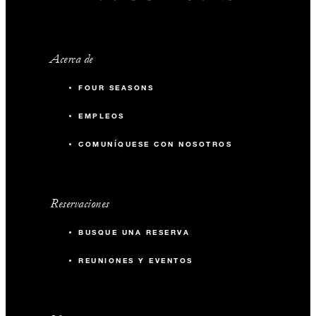
Acerca de
FOUR SEASONS
EMPLEOS
COMUNÍQUESE CON NOSOTROS
Reservaciones
BUSQUE UNA RESERVA
REUNIONES Y EVENTOS