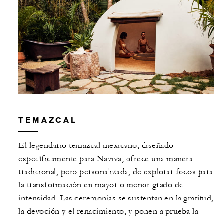
TEMAZCAL
El legendario temazcal mexicano, diseñado
específicamente para Naviva, ofrece una manera
tradicional, pero personalizada, de explorar focos para
la transformación en mayor o menor grado de
intensidad. Las ceremonias se sustentan en la gratitud,
la devoción y el renacimiento, y ponen a prueba la