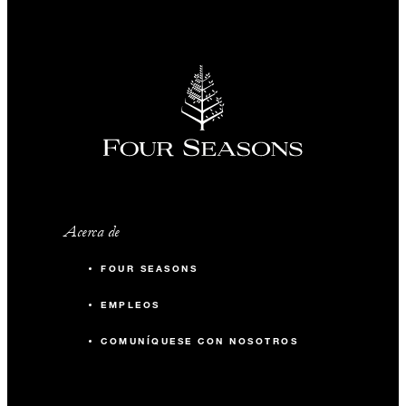
Acerca de
FOUR SEASONS
EMPLEOS
COMUNÍQUESE CON NOSOTROS