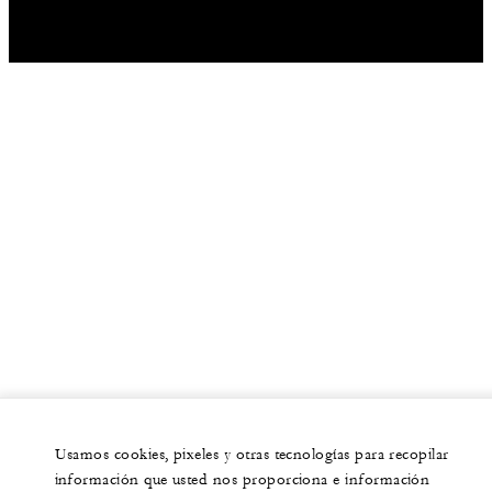
Usamos cookies, pixeles y otras tecnologías para recopilar
información que usted nos proporciona e información