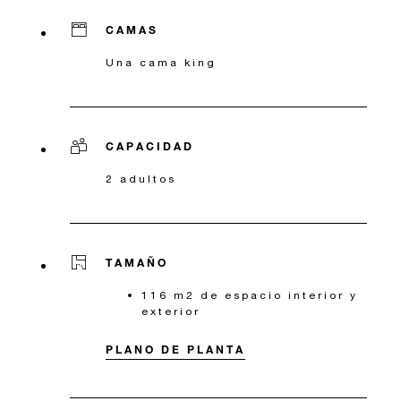
CAMAS
Una cama king
CAPACIDAD
2 adultos
TAMAÑO
116 m2 de espacio interior y
exterior
PLANO DE PLANTA