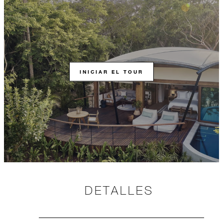
INICIAR EL TOUR
DETALLES