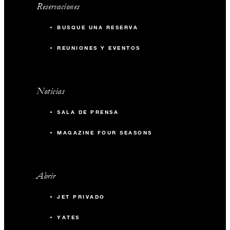
Reservaciones
BUSQUE UNA RESERVA
REUNIONES Y EVENTOS
Noticias
SALA DE PRENSA
MAGAZINE FOUR SEASONS
Abrir
JET PRIVADO
YATES