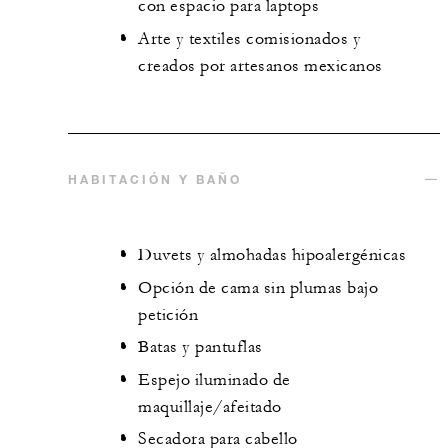
con espacio para laptops
Arte y textiles comisionados y
creados por artesanos mexicanos
HABITACIÓN Y BAÑO
Duvets y almohadas hipoalergénicas
Opción de cama sin plumas bajo
petición
Batas y pantuflas
Espejo iluminado de
maquillaje/afeitado
Secadora para cabello