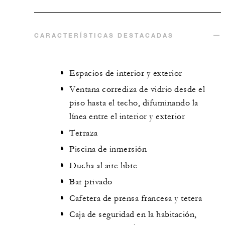
CARACTERÍSTICAS DESTACADAS
Espacios de interior y exterior
Ventana corrediza de vidrio desde el
piso hasta el techo, difuminando la
línea entre el interior y exterior
Terraza
Piscina de inmersión
Ducha al aire libre
Bar privado
Cafetera de prensa francesa y tetera
Caja de seguridad en la habitación,