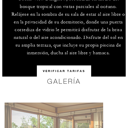
bosque tropical con vistas parciales al océano.
Relájese en la sombra de su sala de estar al aire libre o
en la privacidad de su dormitorio, donde una puerta
corrediza de vidrio le permitirá disfrutar de la brisa
natural o del aire acondicionado. Disfrute del sol en
su amplia terraza, que incluye su propia piscina de
inmersión, ducha al aire libre y hamaca.
VERIFICAR TARIFAS
GALERÍA