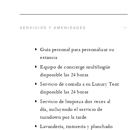
SERVICIOS Y AMENIDADES
Guía personal para personalizar su
estancia
Equipo de concierge multilingüe
disponible las 24 horas
Servicio de comida a su Luxury Tent
disponible las 24 horas
Servicio de limpieza dos veces al
día, incluyendo el servicio de
turndown por la tarde
Lavandería, tintorería y planchado