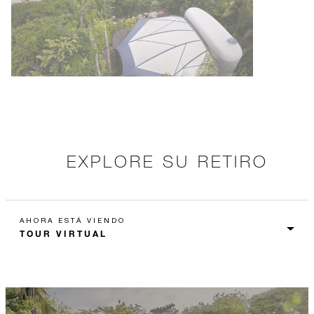
EXPLORE SU RETIRO
AHORA ESTÁ VIENDO