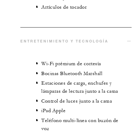
Artículos de tocador
ENTRETENIMIENTO Y TECNOLOGÍA
Wi-Fi prémium de cortesía
Bocinas Bluetooth Marshall
Estaciones de carga, enchufes y
lámparas de lectura junto a la cama
Control de luces junto a la cama
iPad Apple
Teléfono multi-línea con buzón de
voz