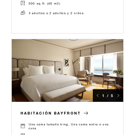
500 sq.ft. (46 m2)
3 adultos o 2 adultos y 2 niños
1 / 5
HABITACIÓN BAYFRONT
Una cama tamaño king, Una cama extra o una
cuna