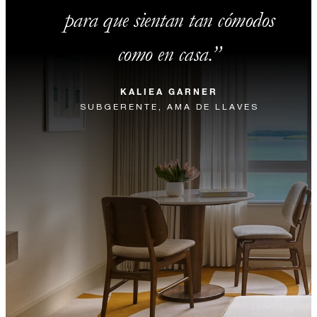
para que sientan tan cómodos
como en casa.
KALIEA GARNER
SUBGERENTE, AMA DE LLAVES