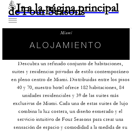
Ir a la página principal
de Four Seasons
Miami
ALOJAMIENTO
Descubra un refinado conjunto de habitaciones,
suites y residencias privadas de estilo contemporáneo
en pleno centro de Miami. Distribuidas entre los pisos
40 y 70, nuestro hotel ofrece 182 habitaciones, 84
unidades residenciales y 39 de las suites más
exclusivas de Miami. Cada una de estas suites de lujo
combina la luz costera, un diseño esmerado y el
servicio intuitivo de Four Seasons para crear una
sensación de espacio y comodidad a la medida de su