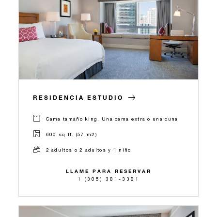
RESIDENCIA ESTUDIO
Cama tamaño king, Una cama extra o una cuna
600 sq.ft. (57 m2)
2 adultos o 2 adultos y 1 niño
LLAME PARA RESERVAR
1 (305) 381-3381