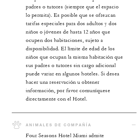
padres o tutores (siempre que el espacio
lo permita). Es posible que se ofrezcan
tarifas especiales para dos adultos y dos
niños o jóvenes de hasta 12 años que
ocupen dos habitaciones, sujeto a
disponibilidad. El límite de edad de los
niños que ocupan la misma habitación que
sus padres o tutores sin cargo adicional
puede variar en algunos hoteles. Si desea
hacer una reservación u obtener
información, por favor comuníquese
directamente con el Hotel.
ANIMALES DE COMPAÑÍA
Four Seasons Hotel Miami admite