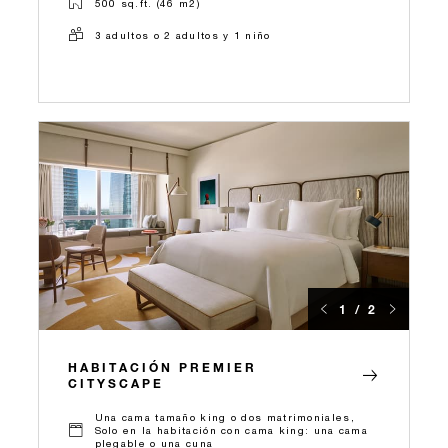
500 sq.ft. (46 m2)
3 adultos o 2 adultos y 1 niño
1 / 2
HABITACIÓN PREMIER
CITYSCAPE
Una cama tamaño king o dos matrimoniales,
Solo en la habitación con cama king: una cama
plegable o una cuna