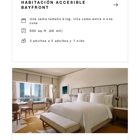
HABITACIÓN ACCESIBLE
BAYFRONT
Una cama tamaño king, Una cama extra o una
cuna
500 sq.ft. (46 m2)
3 adultos o 2 adultos y 1 niño