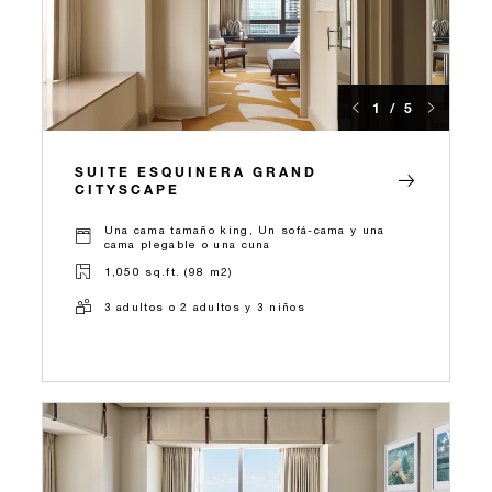
1 / 5
SUITE ESQUINERA GRAND
CITYSCAPE
Una cama tamaño king, Un sofá-cama y una
cama plegable o una cuna
1,050 sq.ft. (98 m2)
3 adultos o 2 adultos y 3 niños