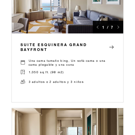
1 / 7
SUITE ESQUINERA GRAND
BAYFRONT
Una cama tamaño king, Un sofá-cama o una
cama plegable y una cuna
1,050 sq.ft. (98 m2)
3 adultos o 2 adultos y 3 niños