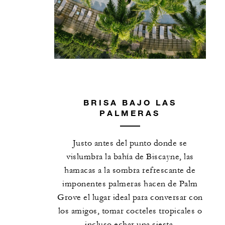
BRISA BAJO LAS
PALMERAS
Justo antes del punto donde se
vislumbra la bahía de Biscayne, las
hamacas a la sombra refrescante de
imponentes palmeras hacen de Palm
Grove el lugar ideal para conversar con
los amigos, tomar cocteles tropicales o
incluso echar una siesta.