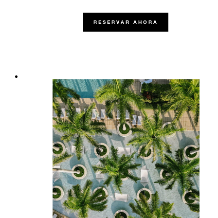
RESERVAR AHORA