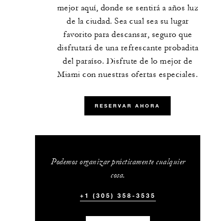
mejor aquí, donde se sentirá a años luz
de la ciudad. Sea cual sea su lugar
favorito para descansar, seguro que
disfrutará de una refrescante probadita
del paraíso. Disfrute de lo mejor de
Miami con nuestras ofertas especiales.
RESERVAR AHORA
Podemos organizar prácticamente cualquier
cosa.
+1 (305) 358-3535