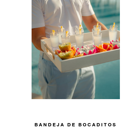
BANDEJA DE BOCADITOS