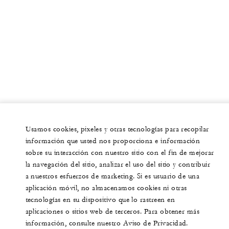
Usamos cookies, pixeles y otras tecnologías para recopilar
información que usted nos proporciona e información
sobre su interacción con nuestro sitio con el fin de mejorar
la navegación del sitio, analizar el uso del sitio y contribuir
a nuestros esfuerzos de marketing. Si es usuario de una
aplicación móvil, no almacenamos cookies ni otras
tecnologías en su dispositivo que lo rastreen en
aplicaciones o sitios web de terceros. Para obtener más
información, consulte nuestro Aviso de Privacidad.