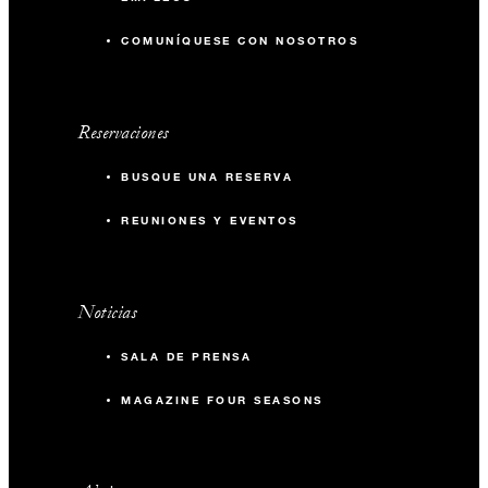
COMUNÍQUESE CON NOSOTROS
Reservaciones
BUSQUE UNA RESERVA
REUNIONES Y EVENTOS
Noticias
SALA DE PRENSA
MAGAZINE FOUR SEASONS