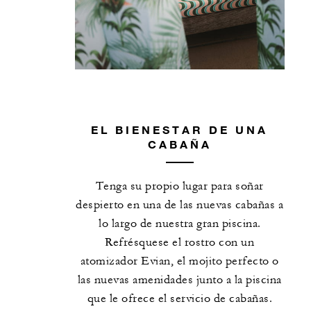
EL BIENESTAR DE UNA
CABAÑA
Tenga su propio lugar para soñar
despierto en una de las nuevas cabañas a
lo largo de nuestra gran piscina.
Refrésquese el rostro con un
atomizador Evian, el mojito perfecto o
las nuevas amenidades junto a la piscina
que le ofrece el servicio de cabañas.