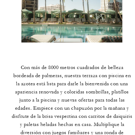
Con más de 8000 metros cuadrados de belleza
bordeada de palmeras, nuestra terraza con piscina en
la azotea está lista para darle la bienvenida con una
apariencia renovada y coloridas sombrillas, platillos
junto a la piscina y nuevas ofertas para todas las
edades. Empiece con un chapuzón por la mañana y
disfrute de la brisa vespertina con carritos de daiquiris
y paletas heladas hechas en casa. Multiplique la
diversión con juegos familiares y una ronda de