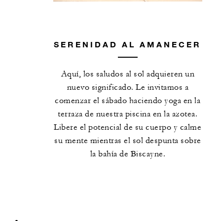
SERENIDAD AL AMANECER
Aquí, los saludos al sol adquieren un
nuevo significado. Le invitamos a
comenzar el sábado haciendo yoga en la
terraza de nuestra piscina en la azotea.
Libere el potencial de su cuerpo y calme
su mente mientras el sol despunta sobre
la bahía de Biscayne.