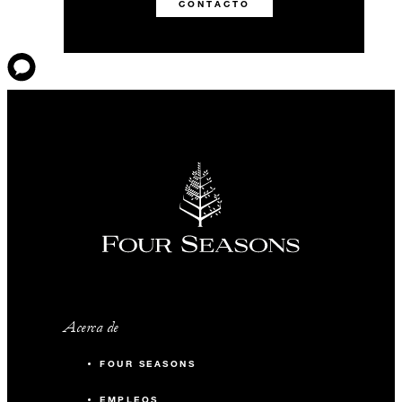
CONTACTO
Acerca de
FOUR SEASONS
EMPLEOS