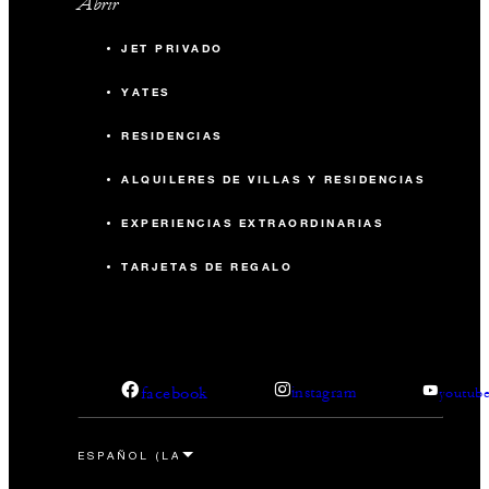
Abrir
JET PRIVADO
YATES
RESIDENCIAS
ALQUILERES DE VILLAS Y RESIDENCIAS
EXPERIENCIAS EXTRAORDINARIAS
TARJETAS DE REGALO
facebook
instagram
youtub