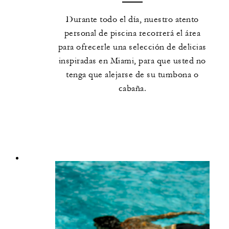
Durante todo el día, nuestro atento
personal de piscina recorrerá el área
para ofrecerle una selección de delicias
inspiradas en Miami, para que usted no
tenga que alejarse de su tumbona o
cabaña.