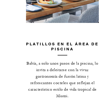
PLATILLOS EN EL ÁREA DE
PISCINA
Bahía, a solo unos pasos de la piscina, lo
invita a deleitarse con la vivaz
gastronomía de fusión latina y
refrescantes cocteles que reflejan el
característico estilo de vida tropical de
Miami.