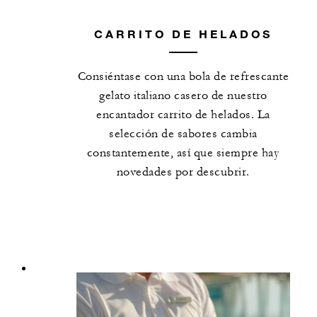
CARRITO DE HELADOS
Consiéntase con una bola de refrescante
gelato italiano casero de nuestro
encantador carrito de helados. La
selección de sabores cambia
constantemente, así que siempre hay
novedades por descubrir.