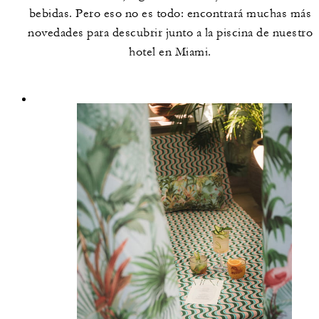
bebidas. Pero eso no es todo: encontrará muchas más
novedades para descubrir junto a la piscina de nuestro
hotel en Miami.