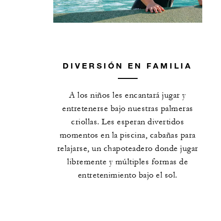
DIVERSIÓN EN FAMILIA
A los niños les encantará jugar y
entretenerse bajo nuestras palmeras
criollas. Les esperan divertidos
momentos en la piscina, cabañas para
relajarse, un chapoteadero donde jugar
libremente y múltiples formas de
entretenimiento bajo el sol.