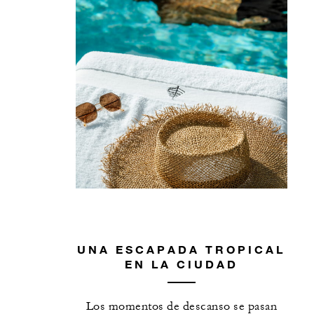
UNA ESCAPADA TROPICAL
EN LA CIUDAD
Los momentos de descanso se pasan