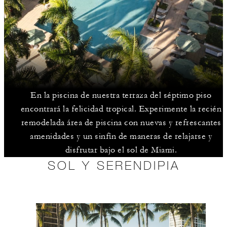
En la piscina de nuestra terraza del séptimo piso
encontrará la felicidad tropical. Experimente la recién
remodelada área de piscina con nuevas y refrescantes
amenidades y un sinfín de maneras de relajarse y
disfrutar bajo el sol de Miami.
SOL Y SERENDIPIA