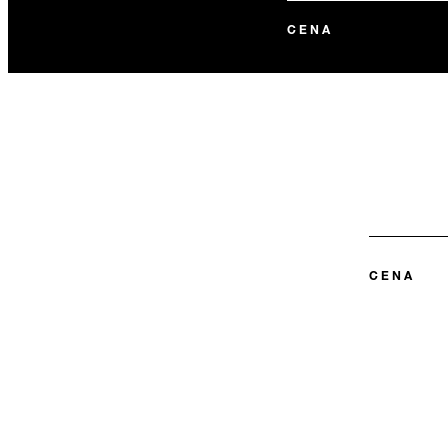
CENA
CENA