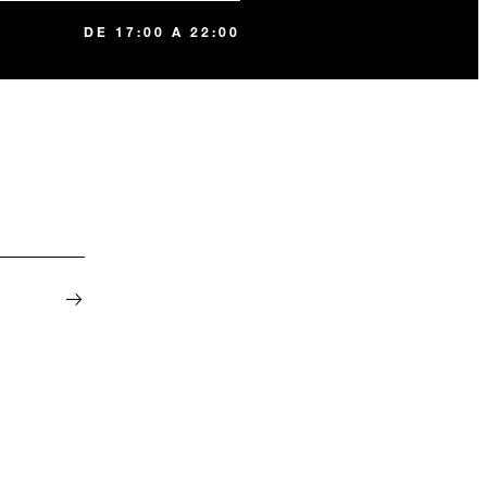
DE 17:00 A 22:00