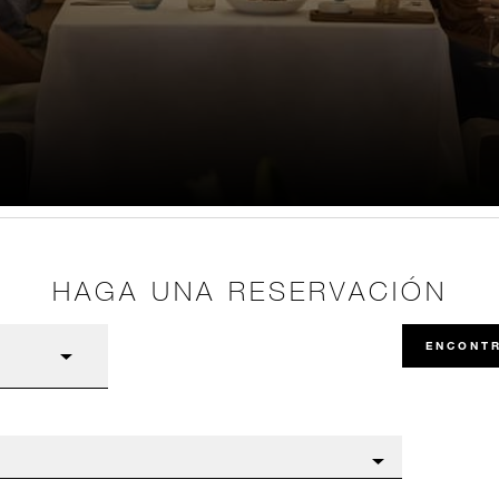
HAGA UNA RESERVACIÓN
ENCONT