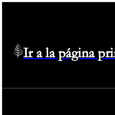
Ir a la página p