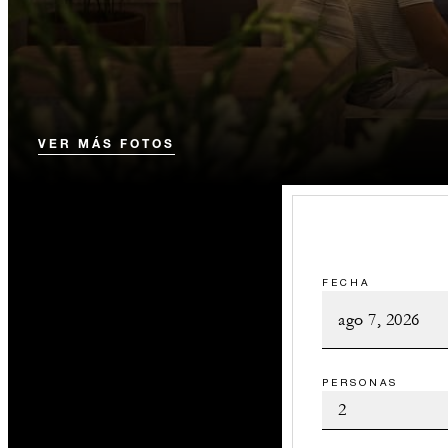
VER MÁS FOTOS
FECHA
PERSONAS