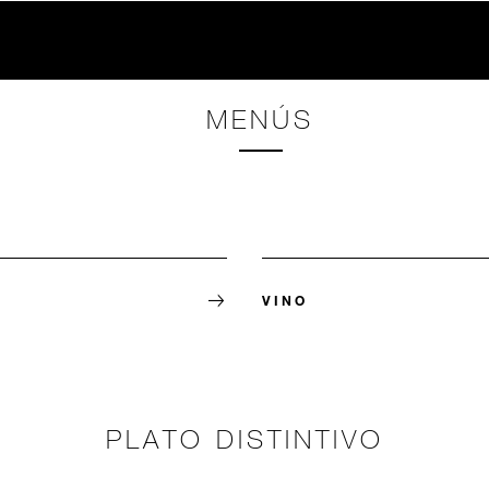
MENÚS
VINO
PLATO DISTINTIVO