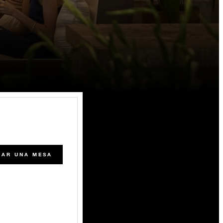
RAR UNA MESA