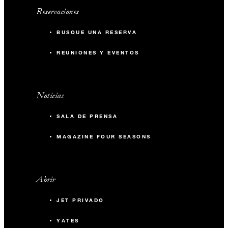
Reservaciones
BUSQUE UNA RESERVA
REUNIONES Y EVENTOS
Noticias
SALA DE PRENSA
MAGAZINE FOUR SEASONS
Abrir
JET PRIVADO
YATES