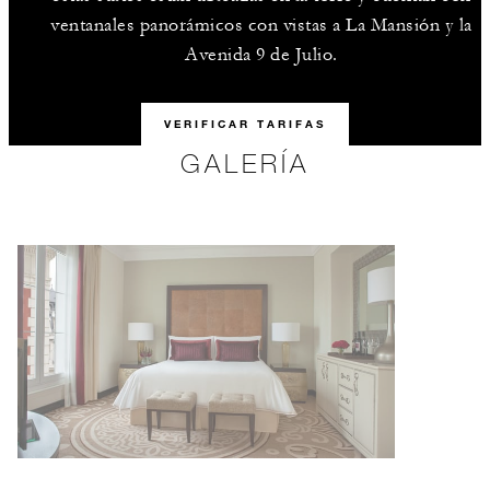
ventanales panorámicos con vistas a La Mansión y la
Avenida 9 de Julio.
VERIFICAR TARIFAS
GALERÍA