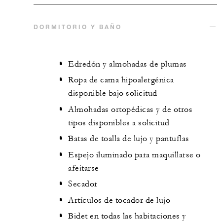
DORMITORIO Y BAÑO
Edredón y almohadas de plumas
Ropa de cama hipoalergénica
disponible bajo solicitud
Almohadas ortopédicas y de otros
tipos disponibles a solicitud
Batas de toalla de lujo y pantuflas
Espejo iluminado para maquillarse o
afeitarse
Secador
Artículos de tocador de lujo
Bidet en todas las habitaciones y