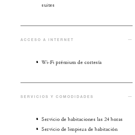
suites
ACCESO A INTERNET
Wi-Fi prémium de cortesía
SERVICIOS Y COMODIDADES
Servicio de habitaciones las 24 horas
Servicio de limpieza de habitación