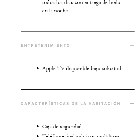
todos los días con entrega de hielo
en la noche
ENTRETENIMIENTO
Apple TV disponible bajo solicitud
CARACTERÍSTICAS DE LA HABITACIÓN
Caja de seguridad
Teléfonos inalámbricos multilínea