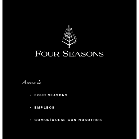
Acerca de
FOUR SEASONS
EMPLEOS
COMUNÍQUESE CON NOSOTROS