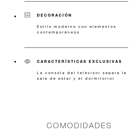
DECORACIÓN
Estilo moderno con elementos
contemporáneos
CARACTERÍSTICAS EXCLUSIVAS
La consola del televisor separa la
sala de estar y el dormitorior
COMODIDADES