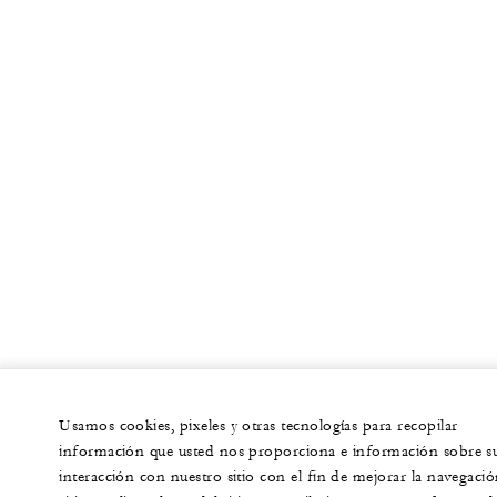
Usamos cookies, pixeles y otras tecnologías para recopilar
información que usted nos proporciona e información sobre s
interacción con nuestro sitio con el fin de mejorar la navegació