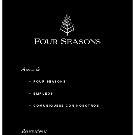
Acerca de
FOUR SEASONS
EMPLEOS
COMUNÍQUESE CON NOSOTROS
Reservaciones