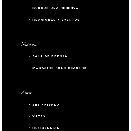
BUSQUE UNA RESERVA
REUNIONES Y EVENTOS
Noticias
SALA DE PRENSA
MAGAZINE FOUR SEASONS
Abrir
JET PRIVADO
YATES
RESIDENCIAS