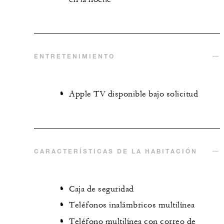
ENTRETENIMIENTO
Apple TV disponible bajo solicitud
CARACTERÍSTICAS DE LA HABITACIÓN
Caja de seguridad
Teléfonos inalámbricos multilínea
Teléfono multilínea con correo de