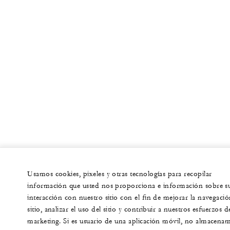
Usamos cookies, pixeles y otras tecnologías para recopilar
información que usted nos proporciona e información sobre s
interacción con nuestro sitio con el fin de mejorar la navegació
sitio, analizar el uso del sitio y contribuir a nuestros esfuerzos d
marketing. Si es usuario de una aplicación móvil, no almacena