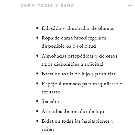
DORMITORIO Y BAÑO
Edredón y almohadas de plumas
Ropa de cama hipoalergénica
disponible bajo solicitud
Almohadas ortopédicas y de otros
tipos disponibles a solicitud
Batas de toalla de lujo y pantuflas
Espejo iluminado para maquillarse o
afeitarse
Secador
Artículos de tocador de lujo
Bidet en todas las habitaciones y
suites