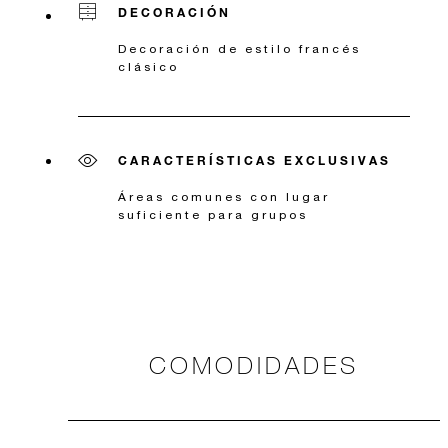
DECORACIÓN
Decoración de estilo francés
clásico
CARACTERÍSTICAS EXCLUSIVAS
Áreas comunes con lugar
suficiente para grupos
COMODIDADES