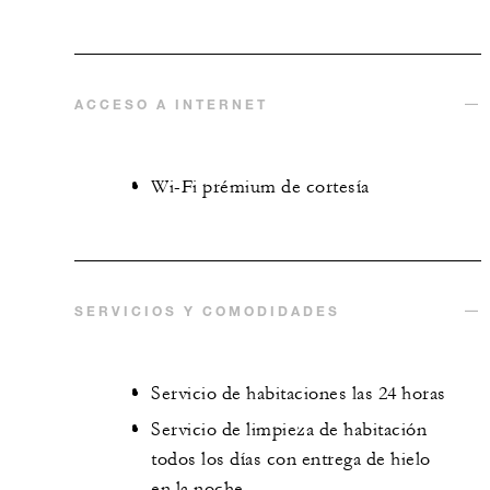
ACCESO A INTERNET
Wi-Fi prémium de cortesía
SERVICIOS Y COMODIDADES
Servicio de habitaciones las 24 horas
Servicio de limpieza de habitación
todos los días con entrega de hielo
en la noche