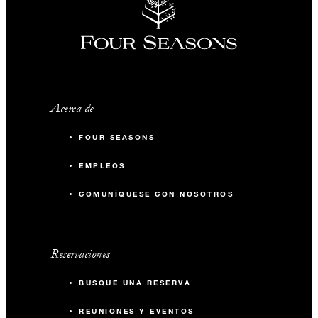
Acerca de
FOUR SEASONS
EMPLEOS
COMUNÍQUESE CON NOSOTROS
Reservaciones
BUSQUE UNA RESERVA
REUNIONES Y EVENTOS