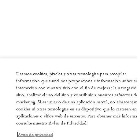
Usamos cookies, pixeles y otras tecnologías para recopilar
información que usted nos proporciona e información sobre s
interacción con nuestro sitio con el fin de mejorar la navegació
sitio, analizar el uso del sitio y contribuir a nuestros esfuerzos d
marketing. Si es usuario de una aplicación móvil, no almacena
cookies ni otras tecnologías en su dispositivo que lo rastreen en
aplicaciones o sitios web de terceros. Para obtener más informa
consulte nuestro Aviso de Privacidad.
Aviso de privacidad