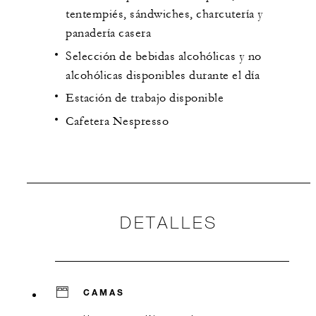
tentempiés, sándwiches, charcutería y
panadería casera
Selección de bebidas alcohólicas y no
alcohólicas disponibles durante el día
Estación de trabajo disponible
Cafetera Nespresso
DETALLES
CAMAS