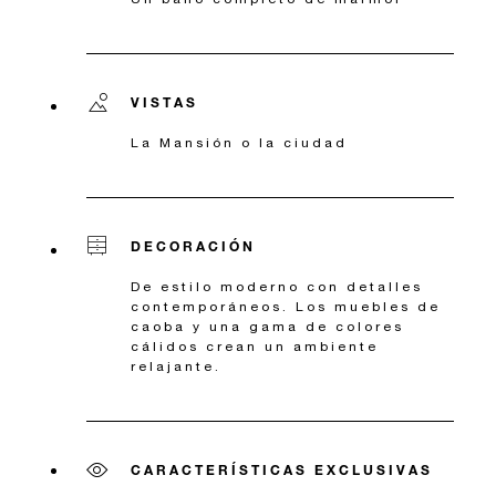
VISTAS
La Mansión o la ciudad
DECORACIÓN
De estilo moderno con detalles
contemporáneos. Los muebles de
caoba y una gama de colores
cálidos crean un ambiente
relajante.
CARACTERÍSTICAS EXCLUSIVAS