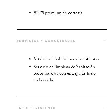
Wi-Fi prémium de cortesía
SERVICIOS Y COMODIDADES
Servicio de habitaciones las 24 horas
Servicio de limpieza de habitación
todos los días con entrega de hielo
en la noche
ENTRETENIMIENTO