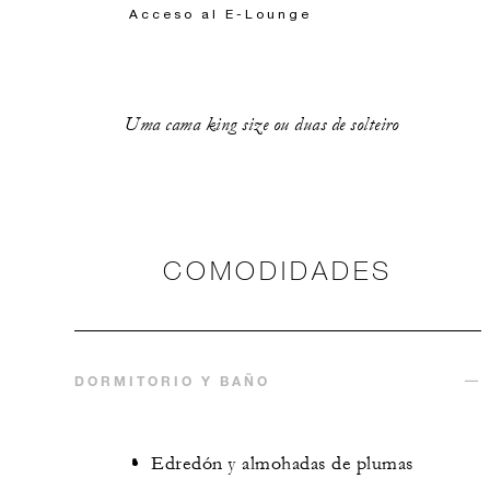
Acceso al E-Lounge
Uma cama king size ou duas de solteiro
COMODIDADES
DORMITORIO Y BAÑO
Edredón y almohadas de plumas