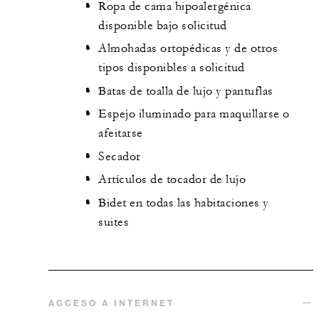
Ropa de cama hipoalergénica
disponible bajo solicitud
Almohadas ortopédicas y de otros
tipos disponibles a solicitud
Batas de toalla de lujo y pantuflas
Espejo iluminado para maquillarse o
afeitarse
Secador
Artículos de tocador de lujo
Bidet en todas las habitaciones y
suites
ACCESO A INTERNET