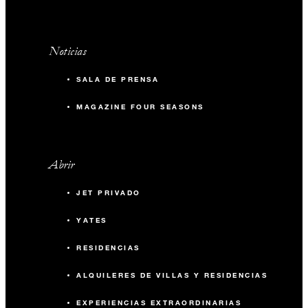
Noticias
SALA DE PRENSA
MAGAZINE FOUR SEASONS
Abrir
JET PRIVADO
YATES
RESIDENCIAS
ALQUILERES DE VILLAS Y RESIDENCIAS
EXPERIENCIAS EXTRAORDINARIAS