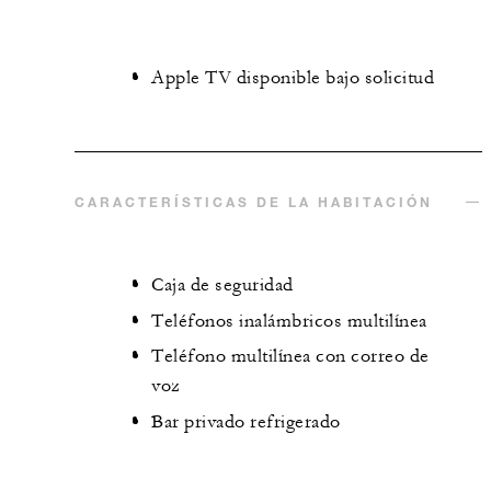
Apple TV disponible bajo solicitud
CARACTERÍSTICAS DE LA HABITACIÓN
Caja de seguridad
Teléfonos inalámbricos multilínea
Teléfono multilínea con correo de
voz
Bar privado refrigerado