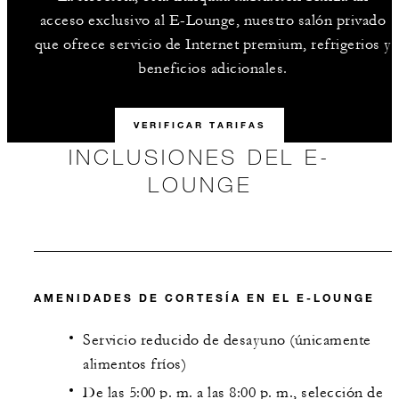
acceso exclusivo al E-Lounge, nuestro salón privado
que ofrece servicio de Internet premium, refrigerios y
beneficios adicionales.
VERIFICAR TARIFAS
INCLUSIONES DEL E-
LOUNGE
AMENIDADES DE CORTESÍA EN EL E-LOUNGE
Servicio reducido de desayuno (únicamente
alimentos fríos)
De las 5:00 p. m. a las 8:00 p. m., selección de