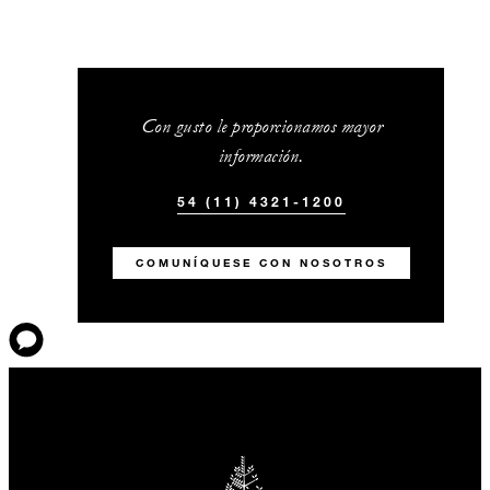
Con gusto le proporcionamos mayor
información.
54 (11) 4321-1200
COMUNÍQUESE CON NOSOTROS