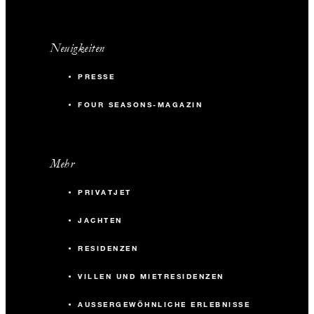
Neuigkeiten
PRESSE
FOUR SEASONS-MAGAZIN
Mehr
PRIVATJET
JACHTEN
RESIDENZEN
VILLEN UND MIETRESIDENZEN
AUSSERGEWÖHNLICHE ERLEBNISSE