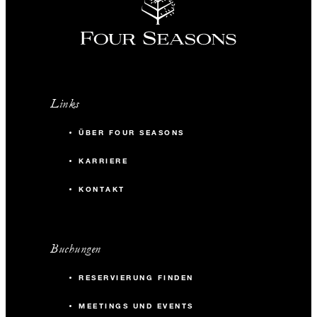
Links
ÜBER FOUR SEASONS
KARRIERE
KONTAKT
Buchungen
RESERVIERUNG FINDEN
MEETINGS UND EVENTS