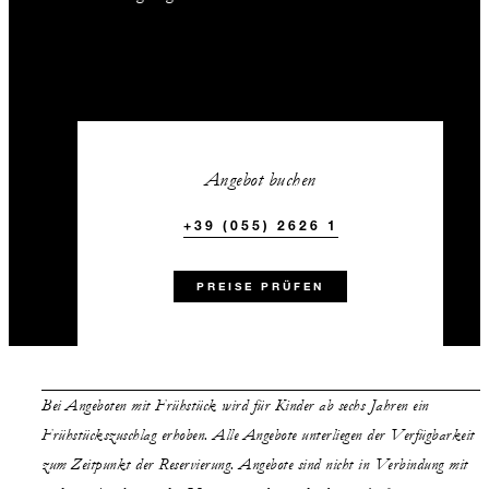
Angebot buchen
+39 (055) 2626 1
PREISE PRÜFEN
Bei Angeboten mit Frühstück wird für Kinder ab sechs Jahren ein
Frühstückszuschlag erhoben. Alle Angebote unterliegen der Verfügbarkeit
zum Zeitpunkt der Reservierung. Angebote sind nicht in Verbindung mit