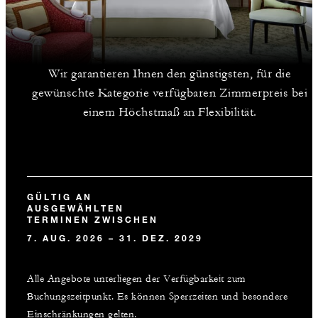
Wir garantieren Ihnen den günstigsten, für die
gewünschte Kategorie verfügbaren Zimmerpreis bei
einem Höchstmaß an Flexibilität.
GÜLTIG AN
AUSGEWÄHLTEN
TERMINEN ZWISCHEN
7. AUG. 2026 – 31. DEZ. 2029
Alle Angebote unterliegen der Verfügbarkeit zum
Buchungszeitpunkt. Es können Sperrzeiten und besondere
Einschränkungen gelten.