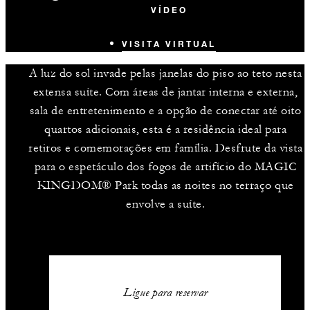
VÍDEO
VISITA VIRTUAL
A luz do sol invade pelas janelas do piso ao teto nesta
extensa suíte. Com áreas de jantar interna e externa,
sala de entretenimento e a opção de conectar até oito
quartos adicionais, esta é a residência ideal para
retiros e comemorações em família. Desfrute da vista
para o espetáculo dos fogos de artifício do MAGIC
KINGDOM® Park todas as noites no terraço que
envolve a suíte.
Ligue para reservar