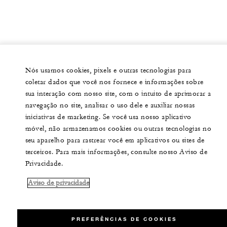
Nós usamos cookies, pixels e outras tecnologias para
coletar dados que você nos fornece e informações sobre
sua interação com nosso site, com o intuito de aprimorar a
navegação no site, analisar o uso dele e auxiliar nossas
iniciativas de marketing. Se você usa nosso aplicativo
móvel, não armazenamos cookies ou outras tecnologias no
seu aparelho para rastrear você em aplicativos ou sites de
terceiros. Para mais informações, consulte nosso Aviso de
Privacidade.
Aviso de privacidade
PREFERÊNCIAS DE COOKIES