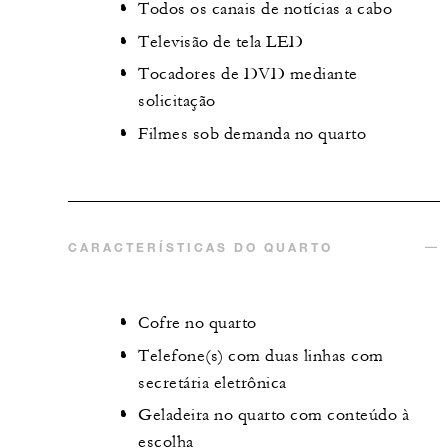
Todos os canais de notícias a cabo
Televisão de tela LED
Tocadores de DVD mediante
solicitação
Filmes sob demanda no quarto
CARACTERÍSTICAS DO QUARTO
Cofre no quarto
Telefone(s) com duas linhas com
secretária eletrônica
Geladeira no quarto com conteúdo à
escolha