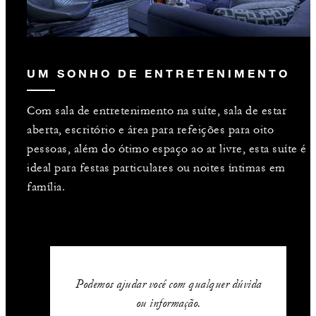
UM SONHO DE ENTRETENIMENTO
Com sala de entretenimento na suíte, sala de estar
aberta, escritório e área para refeições para oito
pessoas, além do ótimo espaço ao ar livre, esta suíte é
ideal para festas particulares ou noites íntimas em
família.
Podemos ajudar você com qualquer dúvida
ou informação.