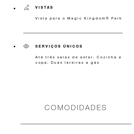
VISTAS
Vista para o Magic Kingdom® Park
SERVIÇOS ÚNICOS
Até três salas de estar; Cozinha e
copa; Duas lareiras a gás
COMODIDADES