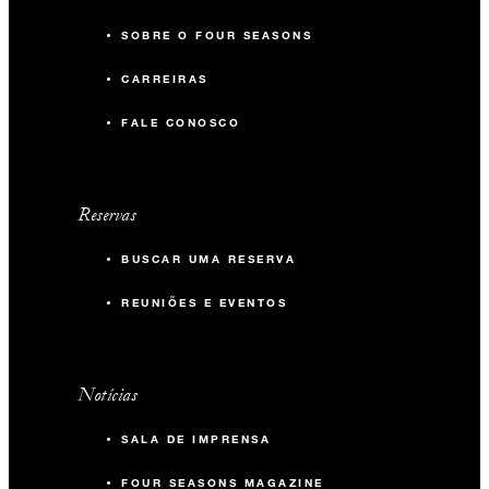
SOBRE O FOUR SEASONS
CARREIRAS
FALE CONOSCO
Reservas
BUSCAR UMA RESERVA
REUNIÕES E EVENTOS
Notícias
SALA DE IMPRENSA
FOUR SEASONS MAGAZINE