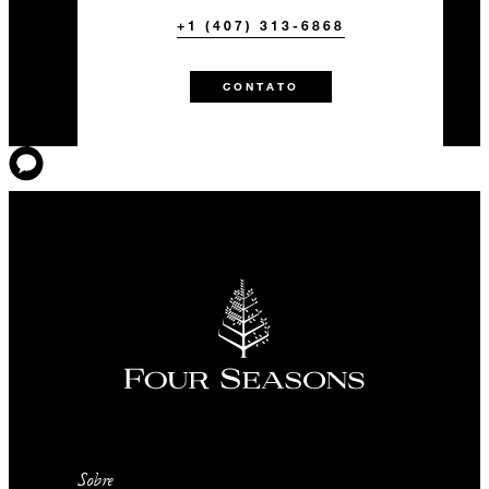
+1 (407) 313-6868
CONTATO
Sobre