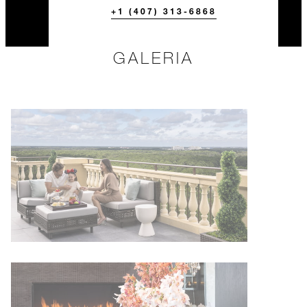
+1 (407) 313-6868
GALERIA