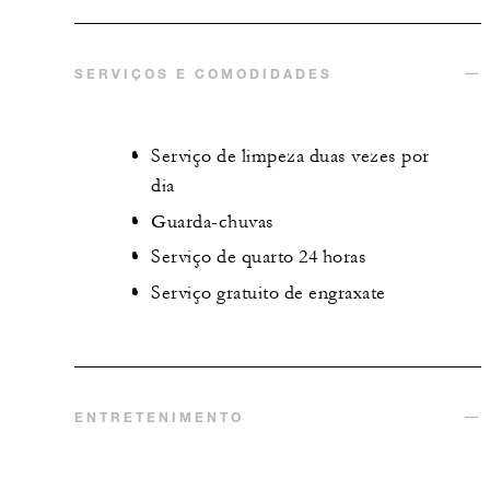
SERVIÇOS E COMODIDADES
Serviço de limpeza duas vezes por
dia
Guarda-chuvas
Serviço de quarto 24 horas
Serviço gratuito de engraxate
ENTRETENIMENTO