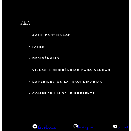
Mais
JATO PARTICULAR
IATES
RESIDÊNCIAS
VILLAS E RESIDÊNCIAS PARA ALUGAR
EXPERIÊNCIAS EXTRAORDINÁRIAS
COMPRAR UM VALE-PRESENTE
facebook
instagram
youtub