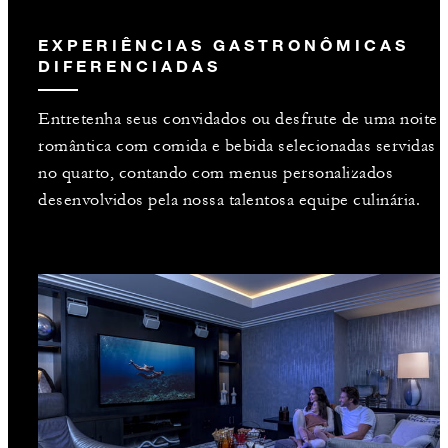
EXPERIÊNCIAS GASTRONÔMICAS
DIFERENCIADAS
Entretenha seus convidados ou desfrute de uma noite
romântica com comida e bebida selecionadas servidas
no quarto, contando com menus personalizados
desenvolvidos pela nossa talentosa equipe culinária.