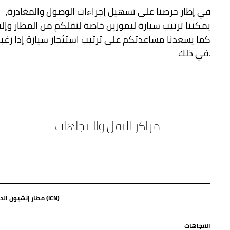
في إطار حرصنا على تسهيل إجراءات الوصول والمغادرة،
يمكننا ترتيب سيارة ليموزين خاصة لنقلكم من المطار وإلي
كما يسعدنا مساعدتكم على ترتيب استئجار سيارة إذا رغب
في ذلك.
مراكز النقل والاتجاهات
مطار إنشيون الدولي (ICN)
الاتجاهات