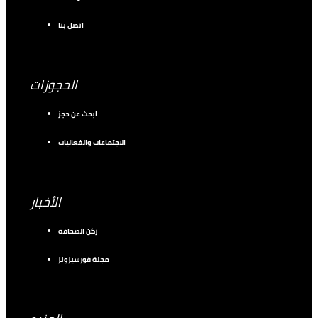
اتصل بنا
الحجوزات
ابحث عن حجز
الاجتماعات والفعاليات
الأخبار
ركن الصحافة
مجلة فورسيزونز