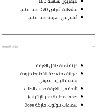
تليفزيون بشاشة LED
مشغلات أقراص DVD عند الطلب
أفلام في الغرفة عند الطلب
مزايا الغرفة
خزنة آمنة داخل الغرفة
هواتف متعددة الخطوط مزودة
بخدمة البريد الصوتي
ثلّاجة في الغرفة حسب الطلب
صحف مجانية (عبر الإنترنت)
سماعات بلوتوث، ماركة Bose