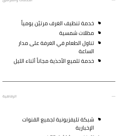
خدمة تنظيف الغرف مرتيْن يومياً
مظلات شمسية
تناول الطعام في الغرفة على مدار
الساعة
خدمة تلميع الأحذية مجاناً أثناء الليل
الرفاهية
شبكة تليفزيونية لجميع القنوات
الإخبارية