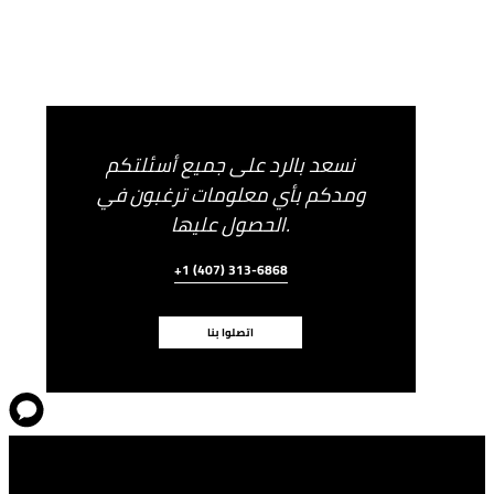
نسعد بالرد على جميع أسئلتكم
ومدكم بأي معلومات ترغبون في
الحصول عليها.
+1 (407) 313-6868
اتصلوا بنا