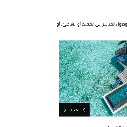
وصول المباشر إلى المحيط أو الشاطئ ، أو
1 \ 5
ق الشمس