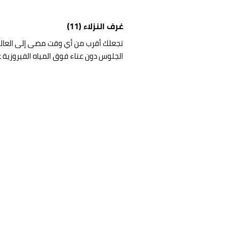
غرف النزلاء (11)
تجعلك أقرب من أي وقت مضى إلى العالم ال
الجلوس دون عناء فوق المياه الفيروزية ع