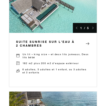
1 / 5
SUITE SUNRISE SUR L'EAU À
2 CHAMBRES
Un lit « king size » et deux lits jumeaux, Deux
lits bébé
182 m2 plus 200 m2 d'espace extérieur
6 adultes, 5 adultes et 1 enfant, ou 3 adultes
et 3 enfants