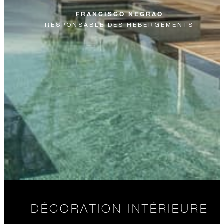
FRANCISCO NEGRAO
RESPONSABLE DES HÉBERGEMENTS
DÉCORATION INTÉRIEURE