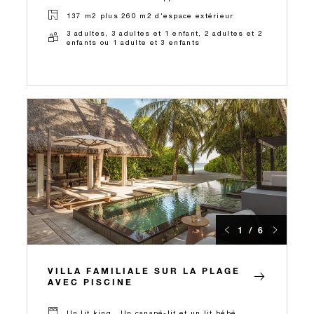
137 m2 plus 260 m2 d'espace extérieur
3 adultes, 3 adultes et 1 enfant, 2 adultes et 2
enfants ou 1 adulte et 3 enfants
1 / 6
VILLA FAMILIALE SUR LA PLAGE
AVEC PISCINE
Un lit king , Un canapé-lit et un lit bébé