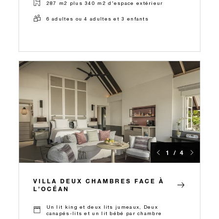
287 m2 plus 340 m2 d'espace extérieur
6 adultes ou 4 adultes et 3 enfants
1 / 4
VILLA DEUX CHAMBRES FACE À
L’OCÉAN
Un lit king et deux lits jumeaux, Deux
canapés-lits et un lit bébé par chambre