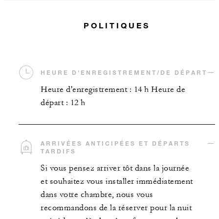
POLITIQUES
HEURE D'ENREGISTREMENT/DE DÉPART
Heure d'enregistrement : 14 h Heure de
départ : 12 h
ARRIVÉES ANTICIPÉES ET DÉPARTS
TARDIFS
Si vous pensez arriver tôt dans la journée
et souhaitez vous installer immédiatement
dans votre chambre, nous vous
recommandons de la réserver pour la nuit