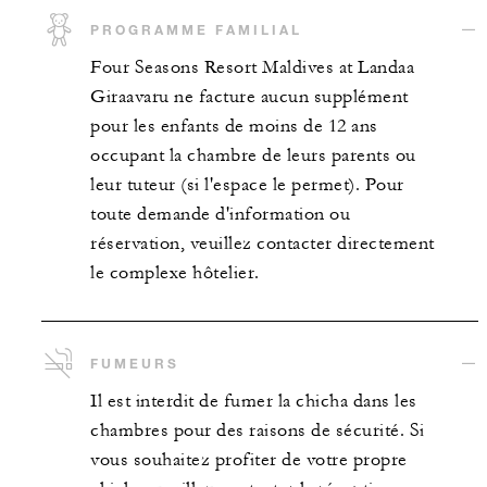
PROGRAMME FAMILIAL
Four Seasons Resort Maldives at Landaa
Giraavaru ne facture aucun supplément
pour les enfants de moins de 12 ans
occupant la chambre de leurs parents ou
leur tuteur (si l'espace le permet). Pour
toute demande d'information ou
réservation, veuillez contacter directement
le complexe hôtelier.
FUMEURS
Il est interdit de fumer la chicha dans les
chambres pour des raisons de sécurité. Si
vous souhaitez profiter de votre propre