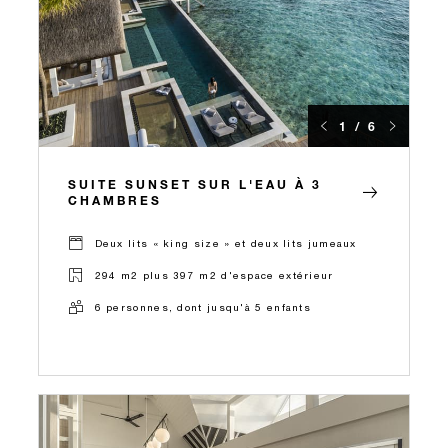
1 / 6
SUITE SUNSET SUR L'EAU À 3
CHAMBRES
Deux lits « king size » et deux lits jumeaux
294 m2 plus 397 m2 d'espace extérieur
6 personnes, dont jusqu'à 5 enfants