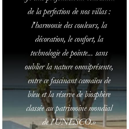
de la perfection de nos villas :
l'harmonie des couleurs, la
décoration, le confort, la
technologie de pointe... sans
oublier la nature omniprésente,
entre ce fascinant camaïeu de
bleu et la réserve de biosphère
classée au patrimoine mondial
de l'UNESCO.