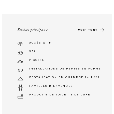
Services principaux
VOIR TOUT
ACCÈS WI-FI
SPA
PISCINE
INSTALLATIONS DE REMISE EN FORME
RESTAURATION EN CHAMBRE 24 H/24
FAMILLES BIENVENUES
PRODUITS DE TOILETTE DE LUXE