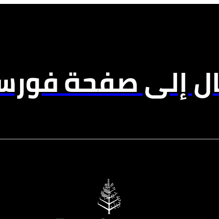
ال إلى صفحة فورسي