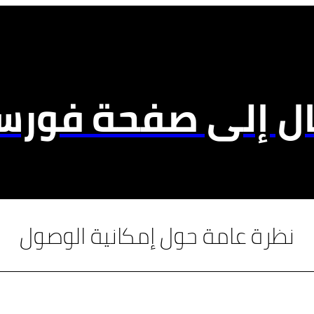
ال إلى صفحة فورسي
نظرة عامة حول إمكانية الوصول