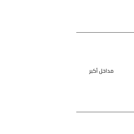
مداخل أكبر