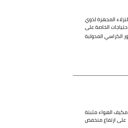
نزلاء المجهزة لذوي
ر الكراسي المدولبة
كيف الهواء مثبتة
على ارتفاع منخفض