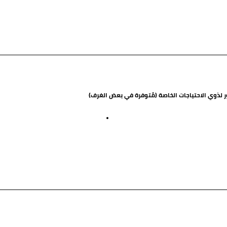
ر لذوي الاحتياجات الخاصة (مُتوفرة في بعض الغرف)