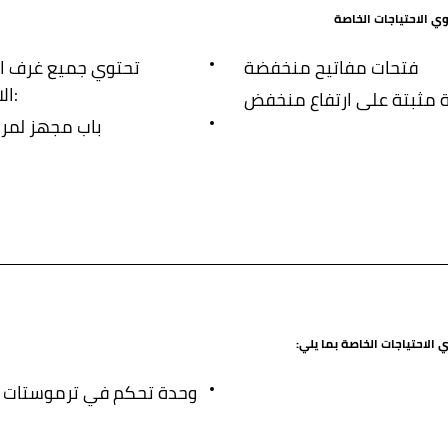
ي الاحتياجات الخاصة
فتحات مفاتيح منخفضة
تحتوي جميع غرف ال
الاحتياجات الخاصة على:
رة مثبتة على ارتفاع منخفض
باب مجهز لمرو
 الاحتياجات الخاصة بما يلي:
وحدة تحكم في ترموستات م