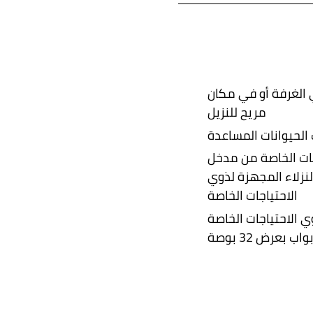
الغرفة أو في مكان
مريح للنزيل
لحيوانات المساعدة
ات الخاصة من مدخل
نزلاء المجهزة لذوي
الاحتياجات الخاصة
 الاحتياجات الخاصة
ب بعرض 32 بوصة