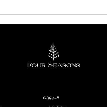
الحجوزات