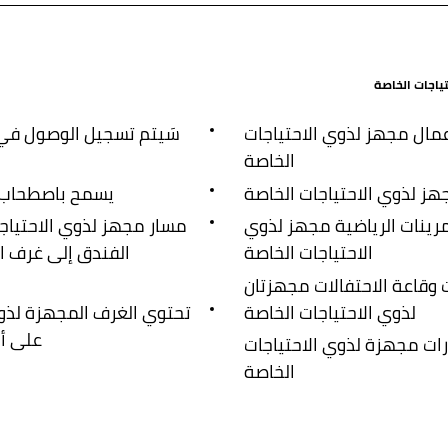
تياجات الخاصة
عمال مجهز لذوي الاحتياجات
سَيتم تسجيل الوصول في 
الخاصة
ز لذوي الاحتياجات الخاصة
يسمح باصطحاب ا
رينات الرياضية مجهز لذوي
مسار مجهز لذوي الاحتياج
الاحتياجات الخاصة
الفندق إلى غرف ال
 وقاعة الاحتفالات مجهزتان
لذوي الاحتياجات الخاصة
تحتوي الغرف المجهزة لذوي
على أبوا
ت مجهزة لذوي الاحتياجات
الخاصة