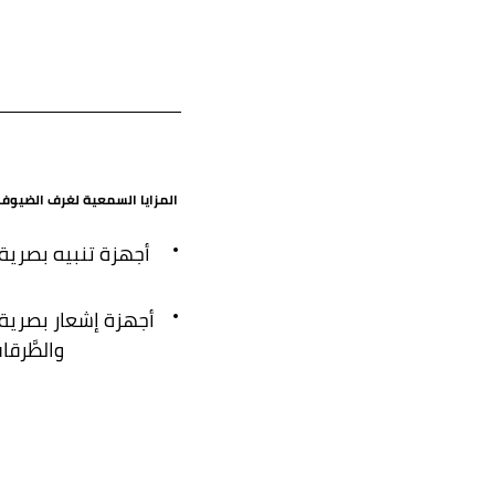
المزايا السمعية لغرف الضيوف 
أجهزة تنبيه بصرية 
أجهزة إشعار بصرية 
والطَّرق