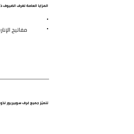
المزايا العامة لغرف الضيوف ذو
مفاتيح الإنا
تتميّز جميع غرف سوبيريور لذوي