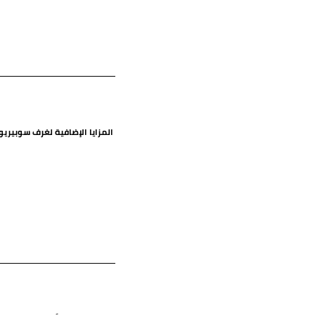
المزايا الإضافية لغرف سوبيريو