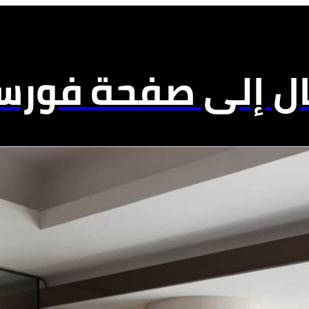
ال إلى صفحة فورسي