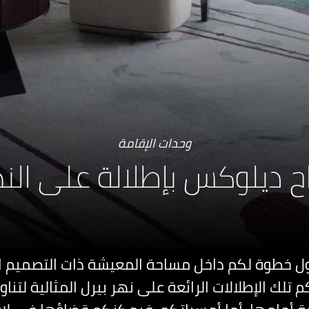
وحدات الإقامة
ح ديلوكس بإطلالة على الن
ل خطوة لكم داخل مساحة المعيشة ذات التصميم ا
 تلك الإطلالات الرائعة على نهر بيرل المثالية لتن