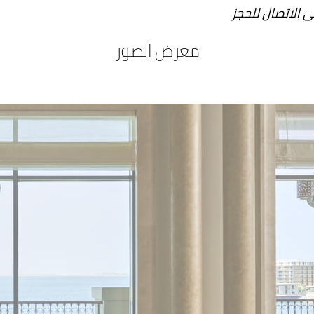
ى الاتصال للحجز
معرض الصور