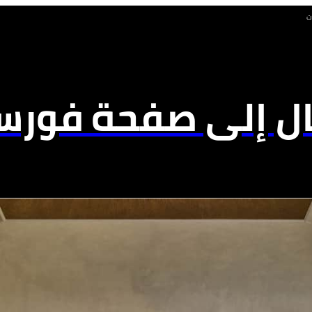
ت
ال إلى صفحة فورسي