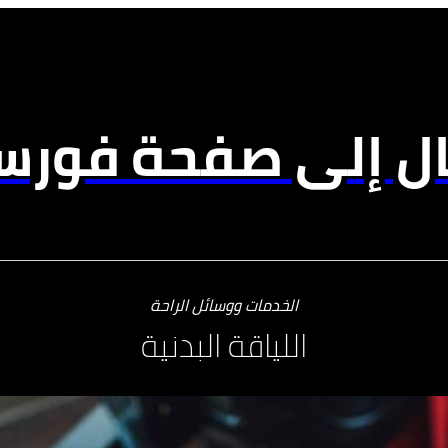
ال إلى صفحة فورسي
الخدمات ووسائل الراحة
اللياقة البدنية