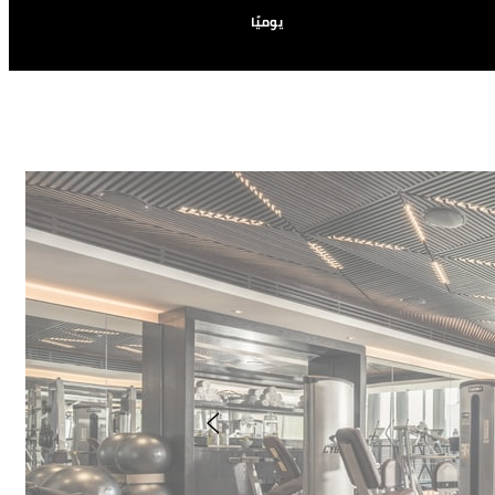
يوميًا