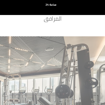
24 ساعة
المرافق