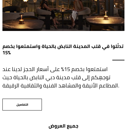
تدلّلوا في قلب المدينة النابض بالحياة واستمتعوا بخصم
15%
استمتعوا بخصم 15% على أسعار الحجز لدينا عند
توجهِكم إلى قلب مدينة دبي النابض بالحياة حيث
المطاعم الأنيقة والمشاهد الفنية والثقافية الرقيقة.
التفاصيل
جميع العروض