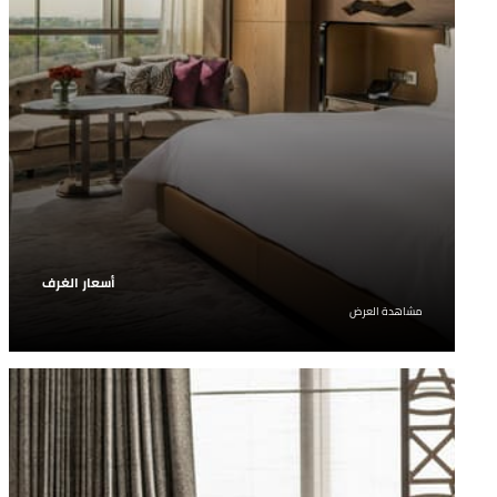
أسعار الغرف
ضمان أفضل أسعار الغرف المتاحة. احجزوا خيارنا الأكثر
مشاهدة العرض
مرونة.