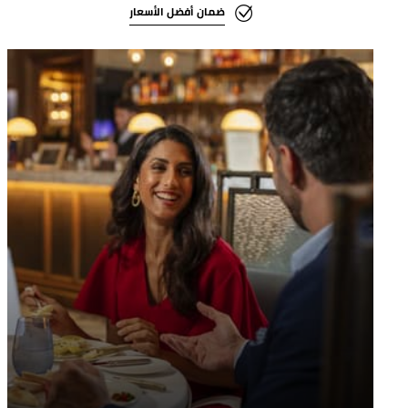
ضمان أفضل الأسعار