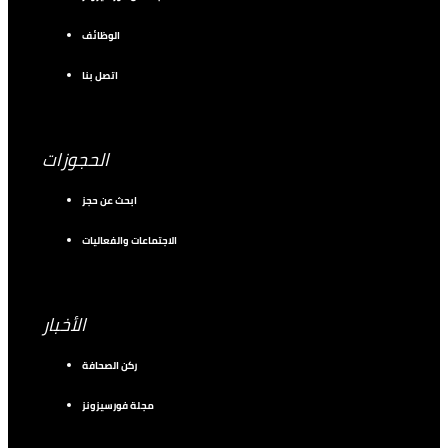
الوظائف
اتصل بنا
الحجوزات
ابحث عن حجز
الاجتماعات والفعاليات
الأخبار
ركن الصحافة
مجلة فورسيزونز