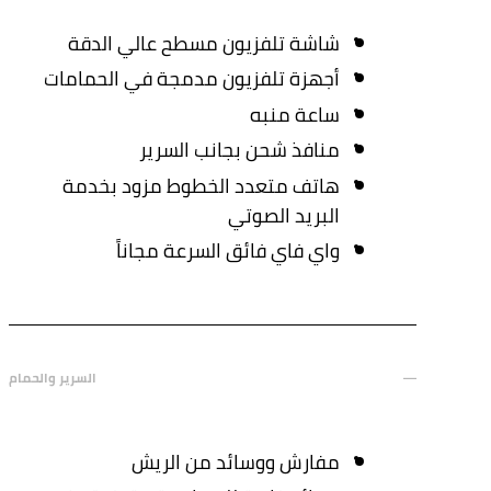
شاشة تلفزيون مسطح عالي الدقة
أجهزة تلفزيون مدمجة في الحمامات
ساعة منبه
منافذ شحن بجانب السرير
هاتف متعدد الخطوط مزود بخدمة
البريد الصوتي
واي فاي فائق السرعة مجاناً
السرير والحمام
مفارش ووسائد من الريش