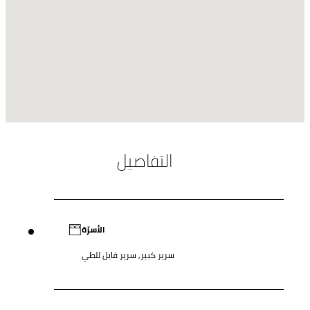
التفاصيل
الأسرّة
سرير كبير, سرير قابل للطي