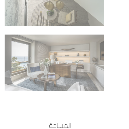
المساحة