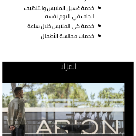
خدمة غسيل الملابس والتنظيف
الجاف في اليوم نفسه
خدمة كي الملابس خلال ساعة
خدمات مجالسة الأطفال
المزايا