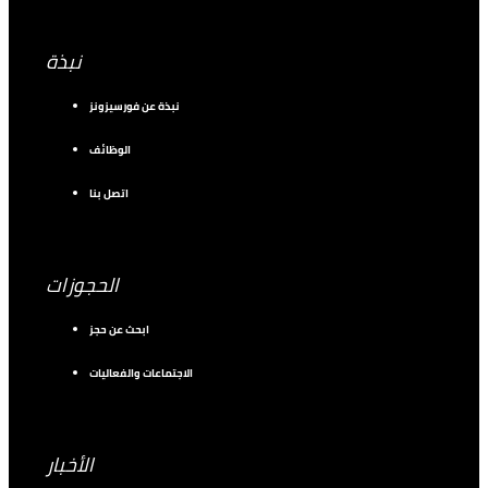
نبذة
نبذة عن فورسيزونز
الوظائف
اتصل بنا
الحجوزات
ابحث عن حجز
الاجتماعات والفعاليات
الأخبار