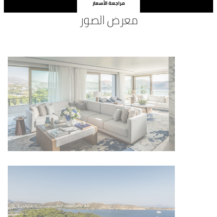
مراجعة الأسعار
معرض الصور