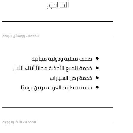
المرافق
الخدمات ووسائل الراحة
صحف محلية ودولية مجانية
خدمة تلميع الأحذية مجاناً أثناء الليل
خدمة ركن السيارات
خدمة تنظيف الغرف مرتين يوميًا
الخدمات التكنولوجية