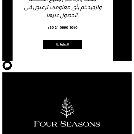
وتزويدكم بأي معلومات ترغبون في
الحصول عليها.
+30 21 0890 1040
اتصلوا بنا