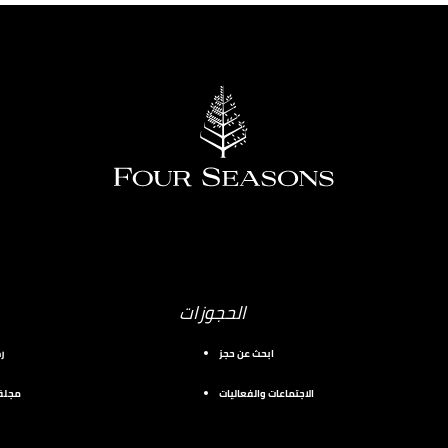
الحجوزات
ابحث عن حجز
ر
الاجتماعات والفعاليات
مجلة 