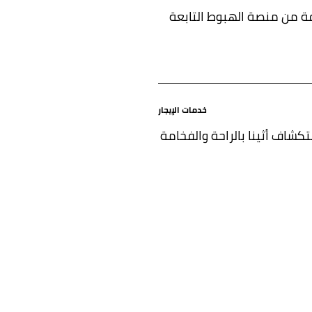
فة من منصة الهبوط التابعة
خدمات الإيجار
كشاف أثينا بالراحة والفخامة