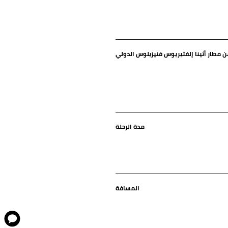
مدة الرحلة
المسافة