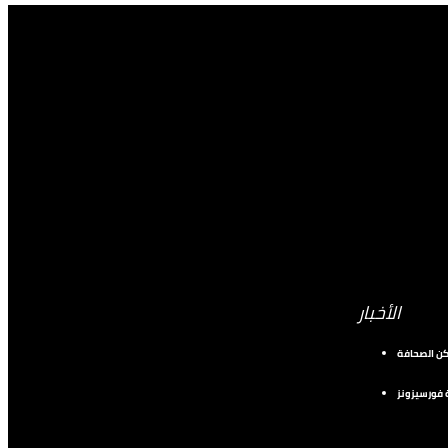
الأخبار
كن الصحافة
فورسيزونز