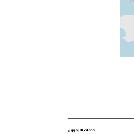
خدمات الليموزين