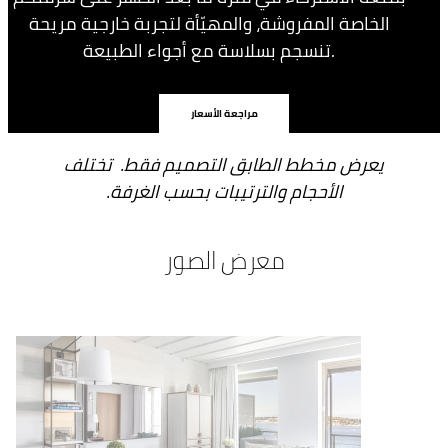
الخاصة المفروشة، والمهيّأة لتجربة خارجية مريحة
تنسجم بسلاسة مع أجواء الطبيعة.
مراجعة الأسعار
يعرض مخطط الطابق التصميم فقط. تختلف
الأحجام والترتيبات بحسب الغرفة.
معرض الصور