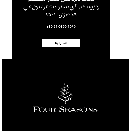
وتزويدكم بأي معلومات ترغبون في
الحصول عليها.
+30 21 0890 1040
اتصلوا بنا