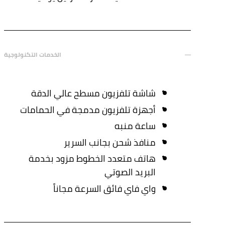
الخدمات التكنولوجية
شاشة تلفزيون مسطح عالي الدقة
أجهزة تلفزيون مدمجة في الحمامات
ساعة منبه
منافذ شحن بجانب السرير
هاتف متعدد الخطوط مزود بخدمة
البريد الصوتي
واي فاي فائق السرعة مجاناً