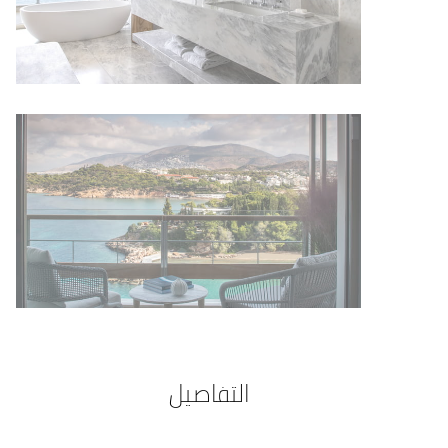
التفاصيل