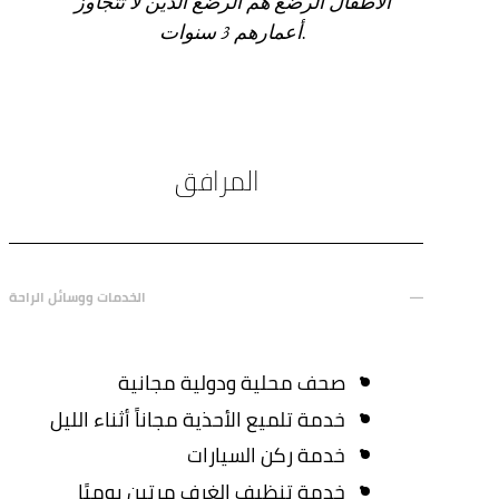
الأطفال الرضّع هم الرضّع الذين لا تتجاوز
أعمارهم 3 سنوات.
المرافق
الخدمات ووسائل الراحة
صحف محلية ودولية مجانية
خدمة تلميع الأحذية مجاناً أثناء الليل
خدمة ركن السيارات
خدمة تنظيف الغرف مرتين يوميًا