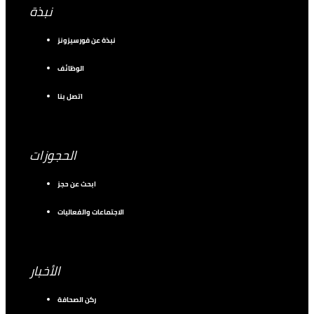
نبذة
نبذة عن فورسيزونز
الوظائف
اتصل بنا
الحجوزات
ابحث عن حجز
الاجتماعات والفعاليات
الأخبار
ركن الصحافة