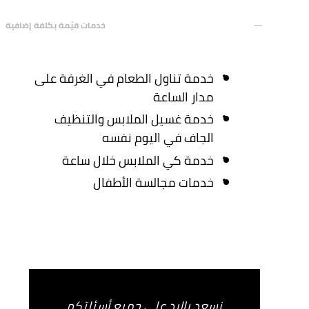
خدمات قيّمة بكلفة إضافية
خدمة تناول الطعام في الغرفة على
مدار الساعة
خدمة غسيل الملابس والتنظيف
الجاف في اليوم نفسه
خدمة كي الملابس خلال ساعة
خدمات مجالسة الأطفال
نسعد بالرد على جميع أسئلتكم