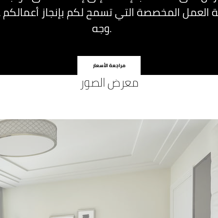
العمل المخصصة التي تسمح لكم بإنجاز أعمالكم 
وجه.
مراجعة الأسعار
معرض الصور