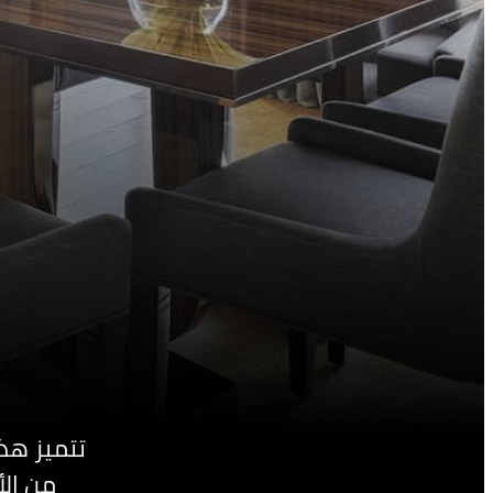
تتميز هذ
من الأ