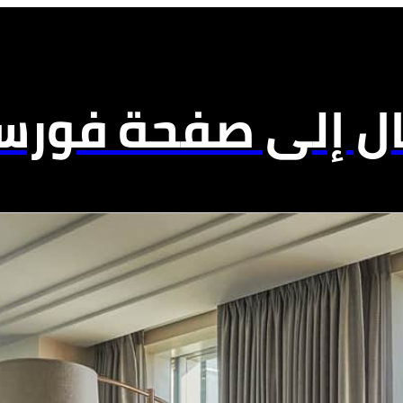
ال إلى صفحة فورسي