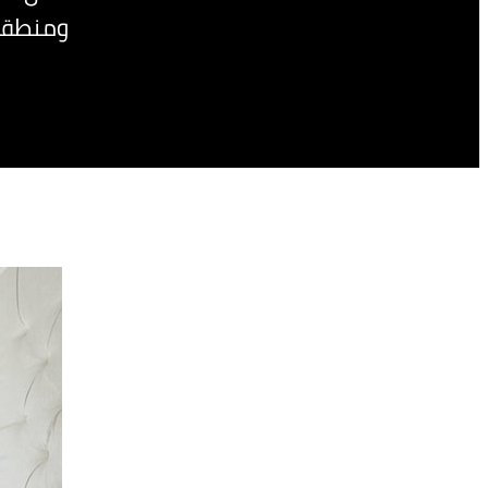
ومنطقة 