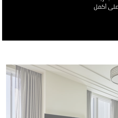
على أكمل