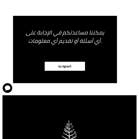
يمكننا مساعدتكم في الإجابة على
أي أسئلة أو تقديم أي معلومات.
اتصلوا بنا