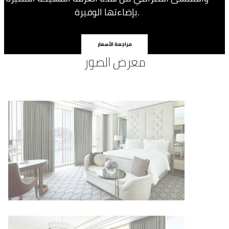
بإضاءتها الوفيرة.
مراجعة الأسعار
معرض الصور