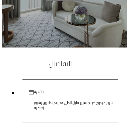
التفاصيل
الأسرّة
سرير مزدوج كينغ, سرير قابل للطي قد يتم تطبيق رسوم
إضافية.