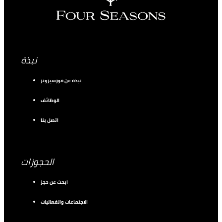
نبذة
نبذة عن فورسيزونز
الوظائف
اتصل بنا
الحجوزات
ابحث عن حجز
الاجتماعات والفعاليات