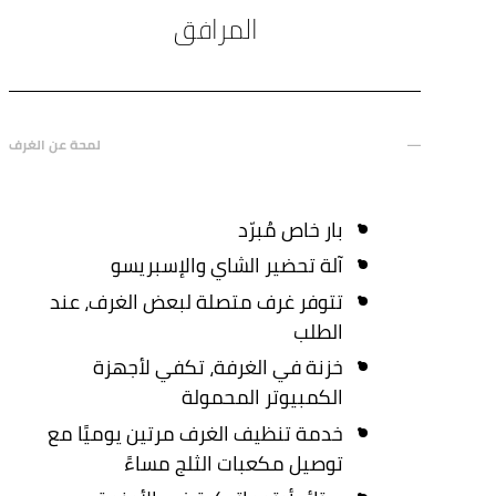
المرافق
لمحة عن الغرف
بار خاص مُبرّد
آلة تحضير الشاي والإسبريسو
تتوفر غرف متصلة لبعض الغرف، عند
الطلب
خزنة في الغرفة، تكفي لأجهزة
الكمبيوتر المحمولة
خدمة تنظيف الغرف مرتين يوميًا مع
توصيل مكعبات الثلج مساءً