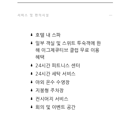
서비스 및 편의시설
호텔 내 스파
일부 객실 및 스위트 투숙객에 한
해 이그제큐티브 클럽 무료 이용
혜택
24시간 피트니스 센터
24시간 세탁 서비스
야외 온수 수영장
지붕형 주차장
컨시어지 서비스
회의 및 이벤트 공간