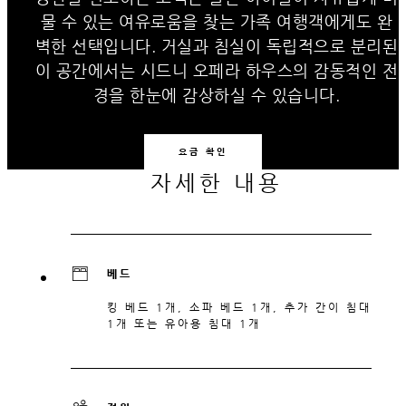
물 수 있는 여유로움을 찾는 가족 여행객에게도 완
벽한 선택입니다. 거실과 침실이 독립적으로 분리된
이 공간에서는 시드니 오페라 하우스의 감동적인 전
경을 한눈에 감상하실 수 있습니다.
요금 확인
자세한 내용
베드
킹 베드 1개, 소파 베드 1개, 추가 간이 침대
1개 또는 유아용 침대 1개