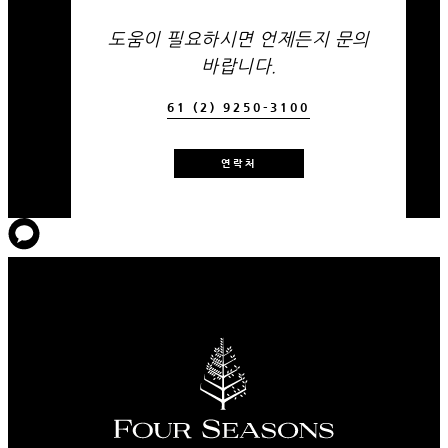
도움이 필요하시면 언제든지 문의
바랍니다.
61 (2) 9250-3100
연락처