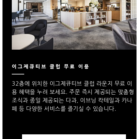
이그제큐티브 클럽 무료 이용
32층에 위치한 이그제큐티브 클럽 라운지 무료 이
용 혜택을 누려 보세요. 주문 즉시 제공되는 맞춤형
조식과 종일 제공되는 다과, 이브닝 칵테일과 카나
페 등 다양한 서비스를 즐기실 수 있습니다.