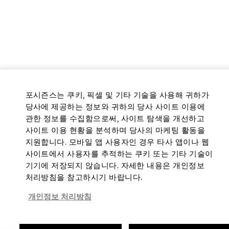
포시즌스는 쿠키, 픽셀 및 기타 기술을 사용해 귀하가
당사에 제공하는 정보와 귀하의 당사 사이트 이용에
관한 정보를 수집함으로써, 사이트 탐색을 개선하고
사이트 이용 현황을 분석하며 당사의 마케팅 활동을
지원합니다. 모바일 앱 사용자인 경우 타사 앱이나 웹
사이트에서 사용자를 추적하는 쿠키 또는 기타 기술이
기기에 저장되지 않습니다. 자세한 내용은 개인정보
처리방침을 참고하시기 바랍니다.
개인정보 처리방침