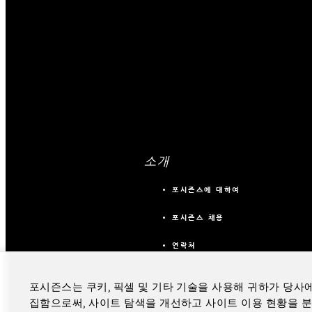
소개
포시즌스에 대하여
포시즌스 채용
연락처
포시즌스는 쿠키, 픽셀 및 기타 기술을 사용해 귀하가 당사
집함으로써, 사이트 탐색을 개선하고 사이트 이용 현황을 