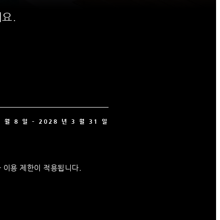
요.
8 월 8 일 – 2028 년 3 월 31 일
타 이용 제한이 적용됩니다.