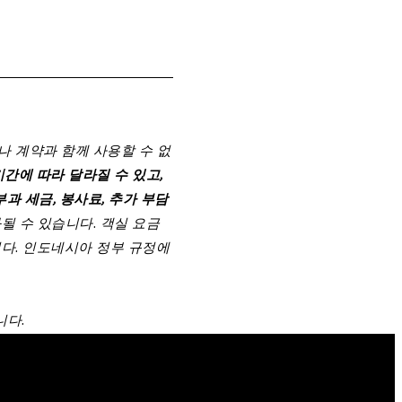
나 계약과 함께 사용할 수 없
기간에 따라 달라질 수 있고,
부과 세금, 봉사료, 추가 부담
 수 있습니다. 객실 요금
니다. 인도네시아 정부 규정에
니다.