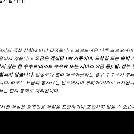
당시의 객실 상황에 따라 결정됩니다. 프로모션은 다른 프로모션이
적용되지 않습니다.
요금은 객실당 1박 기준이며, 도착일 또는 숙박 
 않는 한 수수료(리조트 수수료 또는 서비스 요금 등), 팁, 정부 
포함되지 않습니다.
일정보다 빨리 체크아웃하는 경우 수수료가 부과될
니다. 리조트 요금과 봉사료는 인도네시아 루피아(IDR)로 표시됩
거래는 현지 통화로 처리됩니다.
 표시된 객실은 장애인용 객실을 포함하거나 포함하지 않을 수 있습