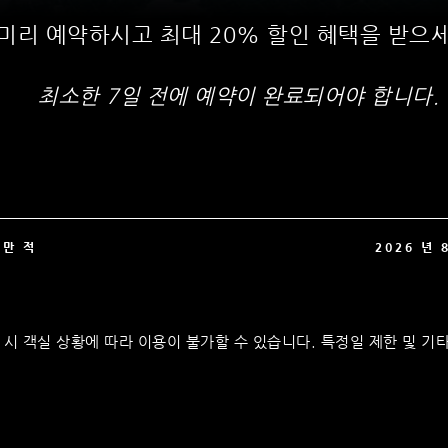
미리 예약하시고 최대 20% 할인 혜택을 받으세
최소한 7일 전에 예약이 완료되어야 합니다.
에만 적
2026 년 
시 객실 상황에 따라 이용이 불가할 수 있습니다. 특정일 제한 및 기