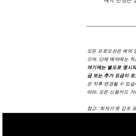
모든 프로모션은 예약 
으며, 단체 예약에는 
여기에는 별도로 명시되지
금 또는 추가 요금이 
은 차후 변경될 수 있습
따라, 모든 신용카드 
참고: '최저가'로 강조