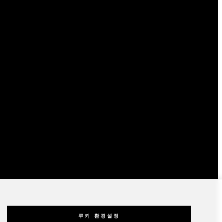
쿠키 환경설정