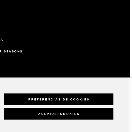
SA
R SEASONS
PREFERENCIAS DE COOKIES
ACEPTAR COOKIES