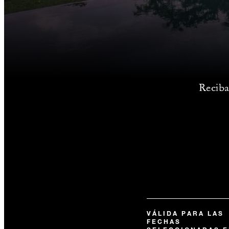
Reciba
VÁLIDA PARA LAS
FECHAS