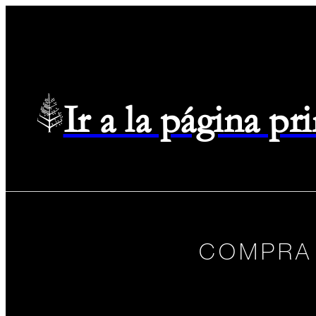
Ir a la página p
COMPRA 