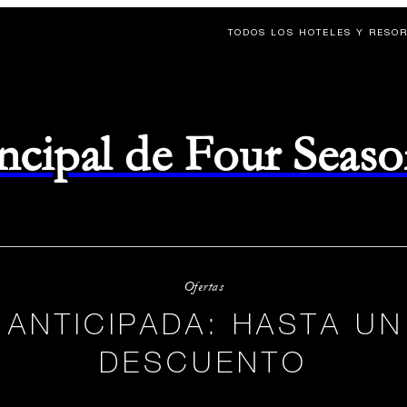
TODOS LOS HOTELES Y RESO
rincipal de Four Seas
Ofertas
ANTICIPADA: HASTA UN
DESCUENTO