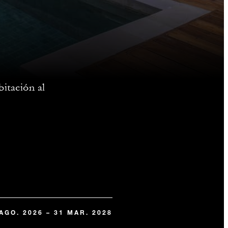
bitación al
 AGO. 2026 – 31 MAR. 2028