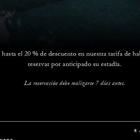
 hasta el 20 % de descuento en nuestra tarifa de ha
reservar por anticipado su estadía.
La reservación debe realizarse 7 días antes.
6