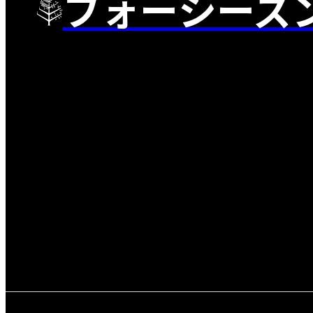
フォーシーズ