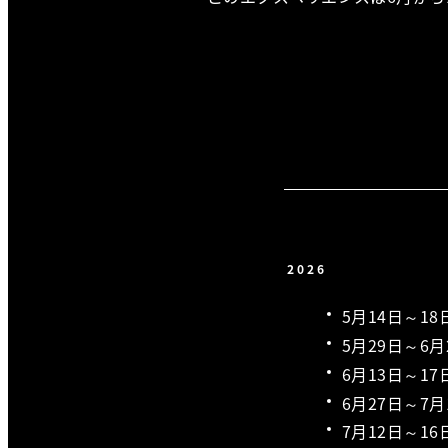
2026
5月14日～18
5月29日～6月
6月13日～17
6月27日～7月
7月12日～16