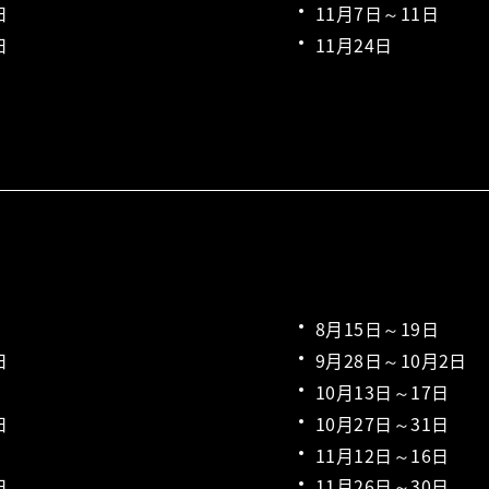
日
11月7日～11日
日
11月24日
8月15日～19日
日
9月28日～10月2日
10月13日～17日
日
10月27日～31日
11月12日～16日
日
11月26日～30日