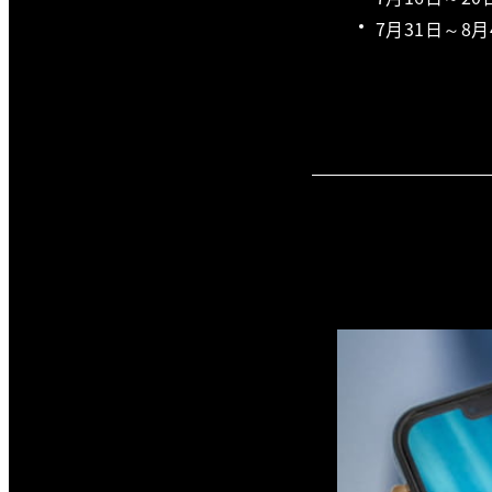
7月31日～8月