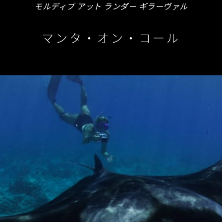
モルディブ アット ランダー ギラーヴァル
マンタ・オン・コール