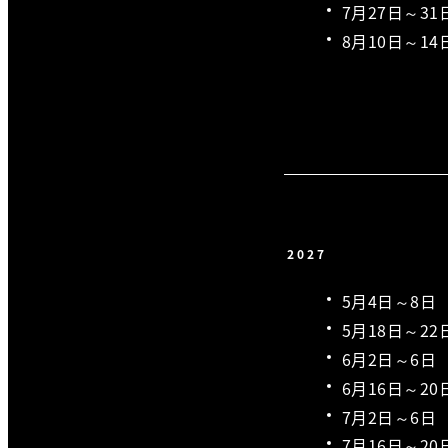
7月27日～31
8月10日～14
2027
5月4日～8日
5月18日～22
6月2日～6日
6月16日～20
7月2日～6日
7月16日～20