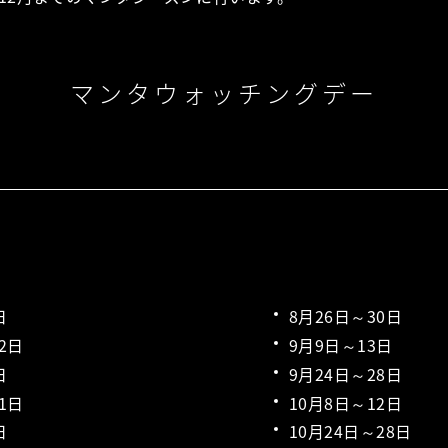
マンタウォッチングデー
日
8月26日～30日
2日
9月9日～13日
日
9月24日～28日
1日
10月8日～12日
日
10月24日～28日