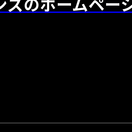
ンズのホームペー