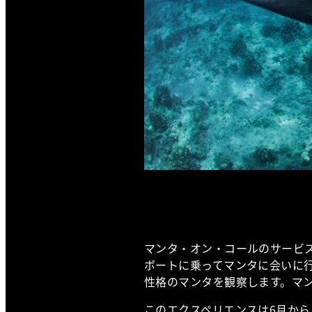
マンタ・オン・コールのサービ
ボートに乗ってマンタに会いに
性格のマンタを観察します。マン
このエクスペリエンスは6月から