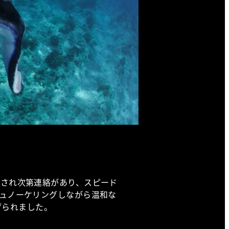
認され次第連絡があり、スピード
ュノーケリングしながら温和な
げられました。