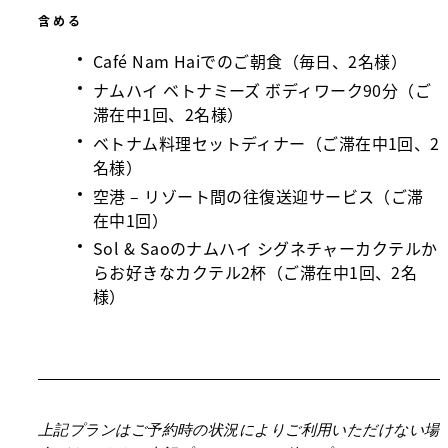
含める
Café Nam Haiでのご朝食（毎日、2名様）
ナムハイ ベトナミーズ ボディワーク90分（ご
滞在中1回、2名様）
ベトナム料理セットディナー（ご滞在中1回、2
名様）
空港 – リゾート間の往復送迎サービス（ご滞
在中1回）
Sol & Saoのナムハイ シグネチャーカクテルか
らお好きなカクテル2杯（ご滞在中1回、2名
様）
上記プランはご予約時の状況によりご利用いただけない場