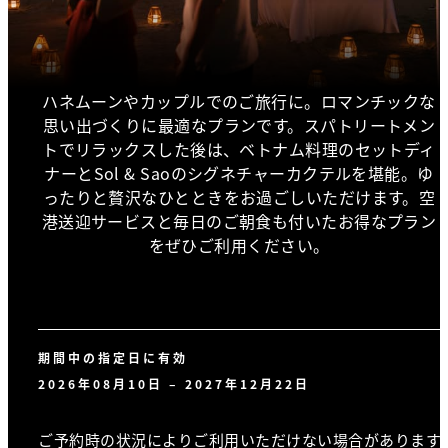
ハネムーンやカップルでのご旅行に。ロマンチックな
思い出づくりに最適なプランです。スパトリートメン
トでリラックスした後は、ベトナム料理のセットディ
ナーとSol & Saoのシグネチャーカクテルを堪能。ゆ
ったりと贅沢なひとときをお過ごしいただけます。空
港送迎サービスと毎日のご朝食も付いたお得なプラン
をぜひご利用ください。
期間中の指定日に有効
2026年08月10日 – 2027年12月22日
ご予約時の状況によりご利用いただけない場合があります