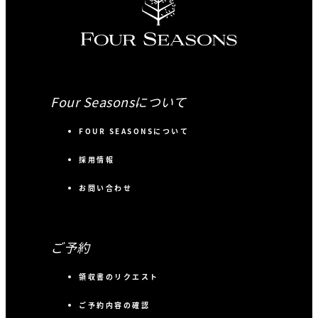
Four Seasonsについて
FOUR SEASONSについて
採用情報
お問い合わせ
ご予約
領収書のリクエスト
ご予約内容の確認