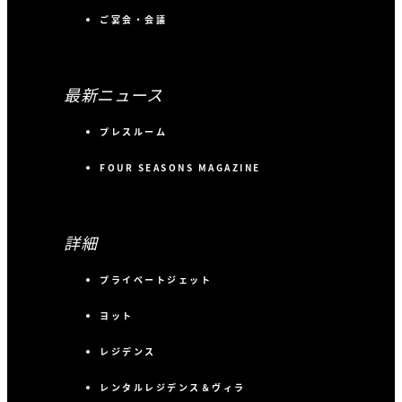
ご宴会・会議
最新ニュース
プレスルーム
FOUR SEASONS MAGAZINE
詳細
プライベートジェット
ヨット
レジデンス
レンタルレジデンス＆ヴィラ