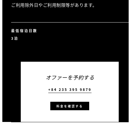
ご利用除外日やご利用制限等があります。
最低宿泊日数
3泊
オファーを予約する
+84 235 395 9879
料金を確認する