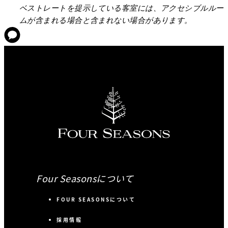
ベストレートを提示している客室には、アクセシブルルー
ムが含まれる場合と含まれない場合があります。
Four Seasonsについて
FOUR SEASONSについて
採用情報