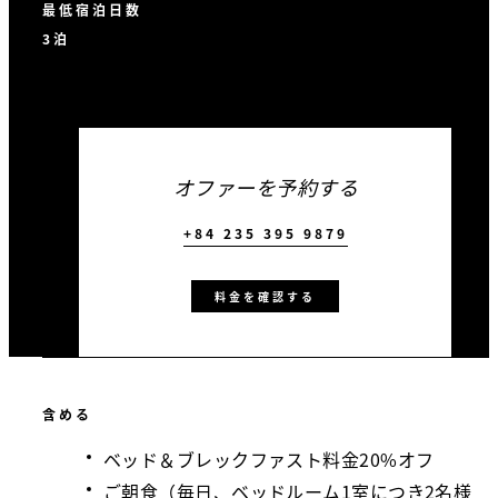
最低宿泊日数
3泊
オファーを予約する
+84 235 395 9879
料金を確認する
含める
ベッド＆ブレックファスト料金20%オフ
ご朝食（毎日、ベッドルーム1室につき2名様