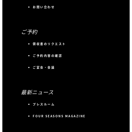
お問い合わせ
ご予約
領収書のリクエスト
ご予約内容の確認
ご宴会・会議
最新ニュース
プレスルーム
FOUR SEASONS MAGAZINE