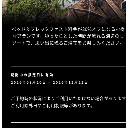
ベッド＆ブレックファスト料金が20%オフになるお得
なプランです。ゆったりとした時間が流れる海辺のリ
ゾートで、思い出に残るご滞在をお楽しみください。
期間中の指定日に有効
2026年08月20日 – 2026年12月22日
ご予約時の状況によりご利用いただけない場合があります
ご利用除外日やご利用制限等があります。