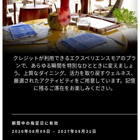
クレジットが利用できるエクスペリエンスモアのプラ
ンで、あらゆる瞬間を特別なひとときに変えましょ
う。上質なダイニング、活力を取り戻すウェルネス、
厳選されたアクティビティをご用意しています。記憶
に残るご滞在をお楽しみください。
期間中の指定日に有効
2026年08月09日 – 2027年08月31日