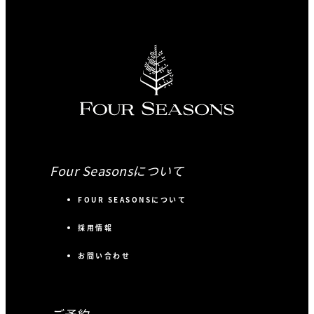
Four Seasonsについて
FOUR SEASONSについて
採用情報
お問い合わせ