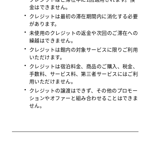
金はできません。
クレジットは最初の滞在期間内に消化する必要
があります。
未使用のクレジットの返金や次回のご滞在への
繰越はできません。
クレジットは館内の対象サービスに限りご利用
いただけます。
クレジットは宿泊料金、商品のご購入、税金、
手数料、サービス料、第三者サービスにはご利
用いただけません。
クレジットの譲渡はできず、その他のプロモー
ションやオファーと組み合わせることはできま
せん。