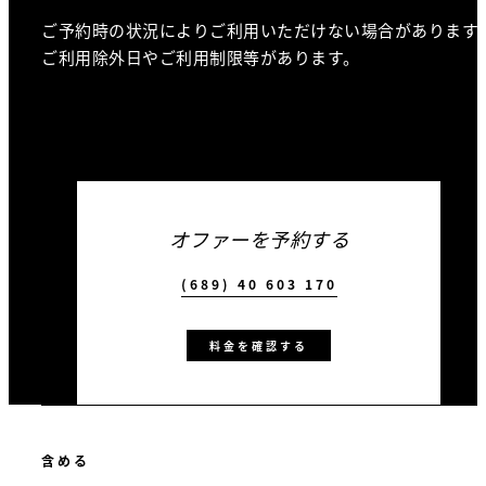
ご予約時の状況によりご利用いただけない場合があります
ご利用除外日やご利用制限等があります。
オファーを予約する
(689) 40 603 170
料金を確認する
含める