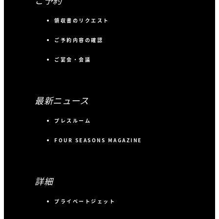
ご予約
領収書のリクエスト
ご予約内容の確認
ご宴会・会議
最新ニュース
プレスルーム
FOUR SEASONS MAGAZINE
詳細
プライベートジェット