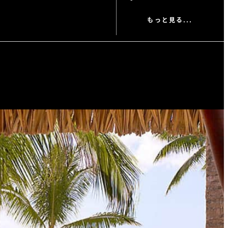
もっと見る...