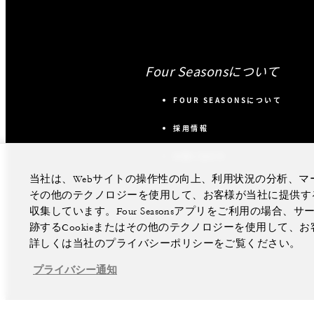
Four Seasonsについて
FOUR SEASONSについて
採用情報
お問い合わせ
当社は、Webサイトの操作性の向上、利用状況の分析、マー
その他のテクノロジーを使用して、お客様が当社に提供す
収集しています。Four Seasonsアプリをご利用の場
跡するCookieまたはその他のテクノロジーを使用して
詳しくは当社のプライバシーポリシーをご覧ください。
プライバシー通知