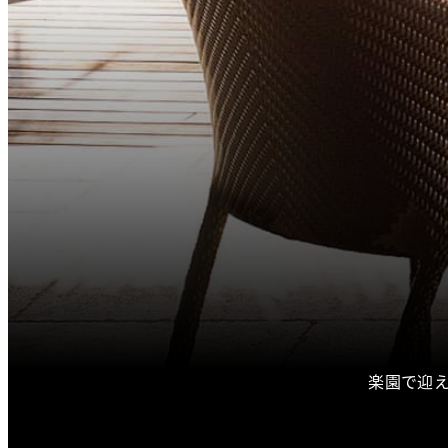
楽園で迎え