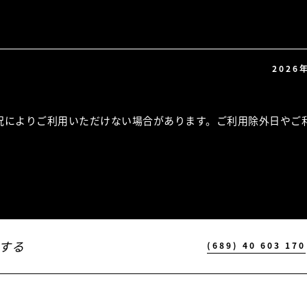
2026
況によりご利用いただけない場合があります。ご利用除外日やご
する
(689) 40 603 170