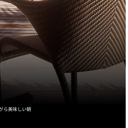
ながら美味しい朝