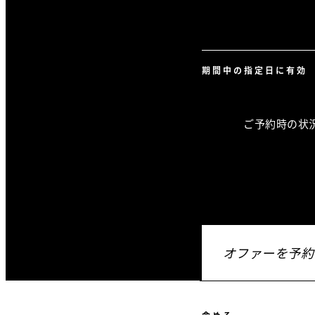
期間中の指定日に有効
ご予約時の状
オファーを予約