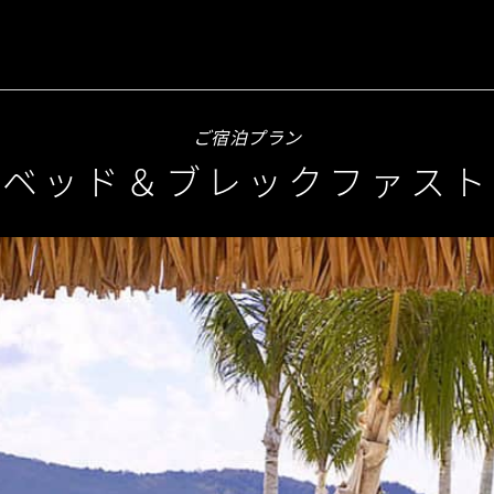
ご宿泊プラン
ベッド＆ブレックファスト