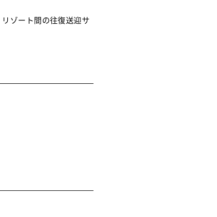
- リゾート間の往復送迎サ