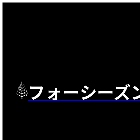
フォーシーズ