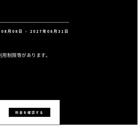
年08月08日 – 2027年08月31日
利用制限等があります。
料金を確認する