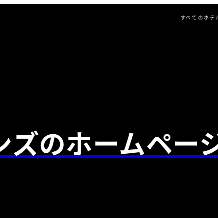
すべてのホテ
ンズのホームペー